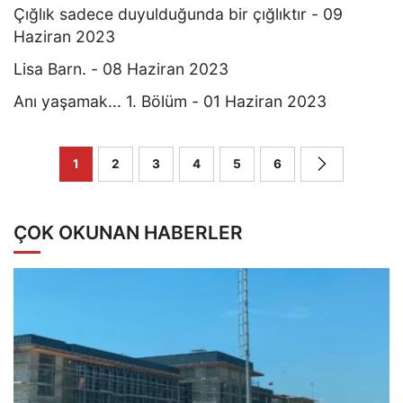
Çığlık sadece duyulduğunda bir çığlıktır - 09
Haziran 2023
Lisa Barn. - 08 Haziran 2023
Anı yaşamak... 1. Bölüm - 01 Haziran 2023
1
2
3
4
5
6
ÇOK OKUNAN HABERLER