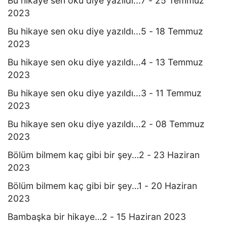
Bu hikaye sen oku diye yazıldı...7 - 25 Temmuz
2023
Bu hikaye sen oku diye yazıldı...5 - 18 Temmuz
2023
Bu hikaye sen oku diye yazıldı...4 - 13 Temmuz
2023
Bu hikaye sen oku diye yazıldı...3 - 11 Temmuz
2023
Bu hikaye sen oku diye yazıldı...2 - 08 Temmuz
2023
Bölüm bilmem kaç gibi bir şey…2 - 23 Haziran
2023
Bölüm bilmem kaç gibi bir şey…1 - 20 Haziran
2023
Bambaşka bir hikaye…2 - 15 Haziran 2023