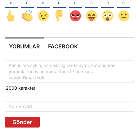
YORUMLAR
FACEBOOK
Gönder