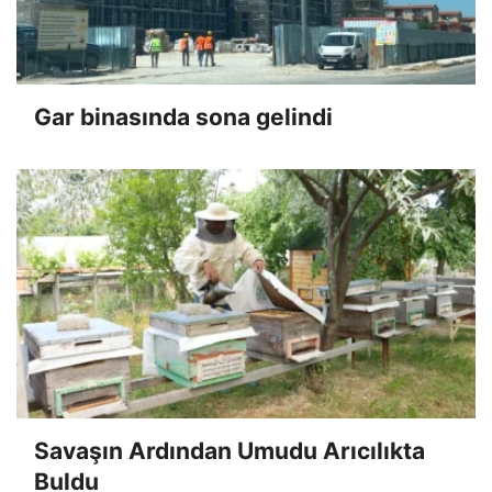
Gar binasında sona gelindi
Savaşın Ardından Umudu Arıcılıkta
Buldu