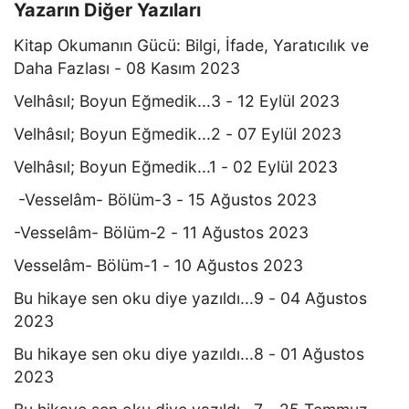
Yazarın Diğer Yazıları
Kitap Okumanın Gücü: Bilgi, İfade, Yaratıcılık ve
Daha Fazlası - 08 Kasım 2023
Velhâsıl; Boyun Eğmedik...3 - 12 Eylül 2023
Velhâsıl; Boyun Eğmedik...2 - 07 Eylül 2023
Velhâsıl; Boyun Eğmedik...1 - 02 Eylül 2023
-Vesselâm- Bölüm-3 - 15 Ağustos 2023
-Vesselâm- Bölüm-2 - 11 Ağustos 2023
Vesselâm- Bölüm-1 - 10 Ağustos 2023
Bu hikaye sen oku diye yazıldı...9 - 04 Ağustos
2023
Bu hikaye sen oku diye yazıldı...8 - 01 Ağustos
2023