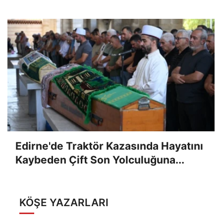
Edirne'de Traktör Kazasında Hayatını
Kaybeden Çift Son Yolculuğuna...
KÖŞE YAZARLARI