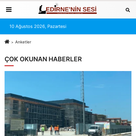
10 Ağustos 2026, Pazartesi
Anketler
ÇOK OKUNAN HABERLER