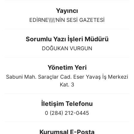
Yayıncı
EDİRNE\\\\'NİN SESİ GAZETESİ
Sorumlu Yazı İşleri Müdürü
DOĞUKAN VURGUN
Yönetim Yeri
Sabuni Mah. Saraçlar Cad. Eser Yavaş İş Merkezi
Kat. 3
İletişim Telefonu
0 (284) 212-0445
Kurumsal E-Posta