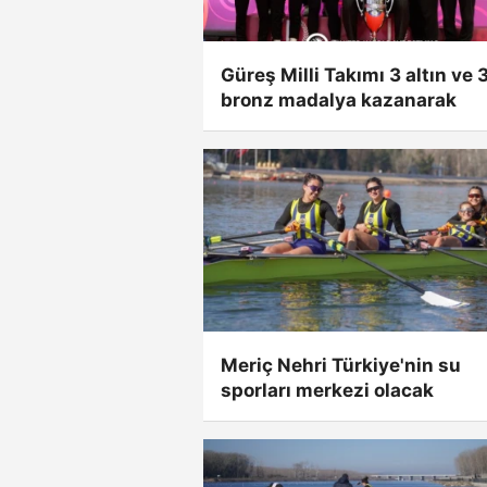
Güreş Milli Takımı 3 altın ve 
bronz madalya kazanarak
Meriç Nehri Türkiye'nin su
sporları merkezi olacak