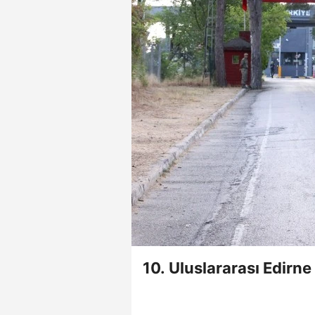
10. Uluslararası Edirn