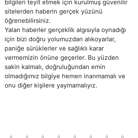
bilgileri teyit etmek için kurulmuş güvenilir
sitelerden haberin gerçek yüzünü
öğrenebilirsiniz.
Yalan haberler gerçeklik algısıyla oynadığı
için bizi doğru yolumuzdan alıkoyarlar,
paniğe sürüklerler ve sağlıklı karar
vermemizin önüne geçerler. Bu yüzden
sakin kalmalı, doğruluğundan emin
olmadığımız bilgiye hemen inanmamalı ve
onu diğer kişilere yaymamalıyız.