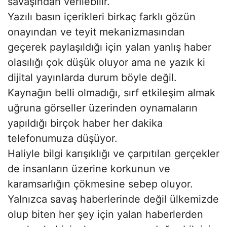
savaşından verilebilir.
Yazılı basın içerikleri birkaç farklı gözün
onayından ve teyit mekanizmasından
geçerek paylaşıldığı için yalan yanlış haber
olasılığı çok düşük oluyor ama ne yazık ki
dijital yayınlarda durum böyle değil.
Kaynağın belli olmadığı, sırf etkileşim almak
uğruna görseller üzerinden oynamaların
yapıldığı birçok haber her dakika
telefonumuza düşüyor.
Haliyle bilgi karışıklığı ve çarpıtılan gerçekler
de insanların üzerine korkunun ve
karamsarlığın çökmesine sebep oluyor.
Yalnızca savaş haberlerinde değil ülkemizde
olup biten her şey için yalan haberlerden