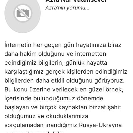
Azra’nın yorumu...
İnternetin her geçen gün hayatımıza biraz
daha hakim olduğunu ve internetten
edindiğimiz bilgilerin, günlük hayatta
karşılaştığımız gerçek kişilerden edindiğimiz
bilgilerden daha etkili olduğunu görüyoruz.
Bu konu üzerine verilecek en güzel örnek,
içerisinde bulunduğumuz dönemde
başlayan ve birçok kaynaktan bizzat şahit
olduğumuz ve okuduklarımıza
sorgulamadan inandığımız Rusya-Ukrayna