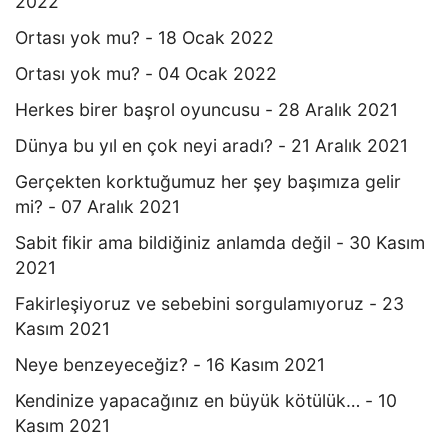
2022
Ortası yok mu? - 18 Ocak 2022
Ortası yok mu? - 04 Ocak 2022
Herkes birer başrol oyuncusu - 28 Aralık 2021
Dünya bu yıl en çok neyi aradı? - 21 Aralık 2021
Gerçekten korktuğumuz her şey başımıza gelir
mi? - 07 Aralık 2021
Sabit fikir ama bildiğiniz anlamda değil - 30 Kasım
2021
Fakirleşiyoruz ve sebebini sorgulamıyoruz - 23
Kasım 2021
Neye benzeyeceğiz? - 16 Kasım 2021
Kendinize yapacağınız en büyük kötülük… - 10
Kasım 2021