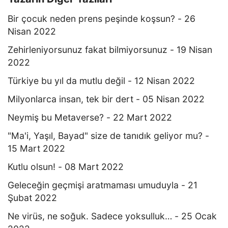
Bir çocuk neden prens peşinde koşsun? - 26
Nisan 2022
Zehirleniyorsunuz fakat bilmiyorsunuz - 19 Nisan
2022
Türkiye bu yıl da mutlu değil - 12 Nisan 2022
Milyonlarca insan, tek bir dert - 05 Nisan 2022
Neymiş bu Metaverse? - 22 Mart 2022
"Ma'i, Yaşıl, Bayad" size de tanıdık geliyor mu? -
15 Mart 2022
Kutlu olsun! - 08 Mart 2022
Geleceğin geçmişi aratmaması umuduyla - 21
Şubat 2022
Ne virüs, ne soğuk. Sadece yoksulluk… - 25 Ocak