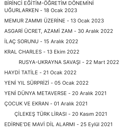
BİRİNCİ EĞİTİM-ÖĞRETİM DÖNEMİNİ
UĞURLARKEN - 18 Ocak 2023
MEMUR ZAMMI ÜZERİNE - 13 Ocak 2023
ASGARİ ÜCRET, AZAMİ ZAM - 30 Aralık 2022
İLAÇ SORUNU - 15 Aralık 2022
KRAL CHARLES - 13 Ekim 2022
RUSYA-UKRAYNA SAVAŞI - 22 Mart 2022
HAYDİ TATİLE - 21 Ocak 2022
YENİ YIL SÜRPRİZİ - 05 Ocak 2022
YENİ DÜNYA METAVERSE - 20 Aralık 2021
ÇOCUK VE EKRAN - 01 Aralık 2021
ÇİLEKEŞ TÜRK LİRASI - 20 Kasım 2021
EDİRNE'DE MAVİ DİL ALARMI - 25 Eylül 2021