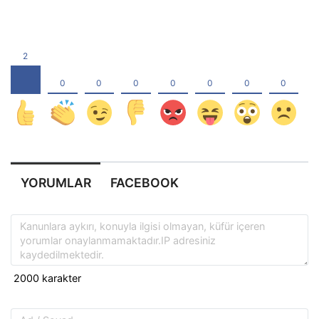
YORUMLAR
FACEBOOK