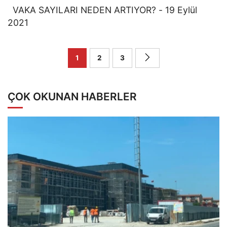
VAKA SAYILARI NEDEN ARTIYOR? - 19 Eylül
2021
1
2
3
ÇOK OKUNAN HABERLER