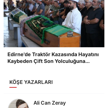
Edirne'de Traktör Kazasında Hayatını
Kaybeden Çift Son Yolculuğuna...
KÖŞE YAZARLARI
Ali Can Zeray