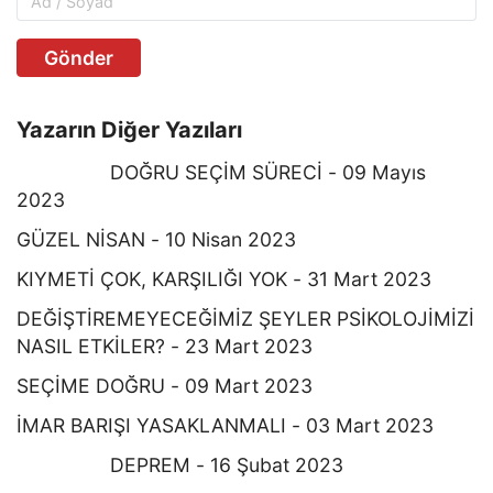
Gönder
Yazarın Diğer Yazıları
DOĞRU SEÇİM SÜRECİ - 09 Mayıs
2023
GÜZEL NİSAN - 10 Nisan 2023
KIYMETİ ÇOK, KARŞILIĞI YOK - 31 Mart 2023
DEĞİŞTİREMEYECEĞİMİZ ŞEYLER PSİKOLOJİMİZİ
NASIL ETKİLER? - 23 Mart 2023
SEÇİME DOĞRU - 09 Mart 2023
İMAR BARIŞI YASAKLANMALI - 03 Mart 2023
DEPREM - 16 Şubat 2023