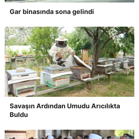
Gar binasında sona gelindi
Savaşın Ardından Umudu Arıcılıkta
Buldu