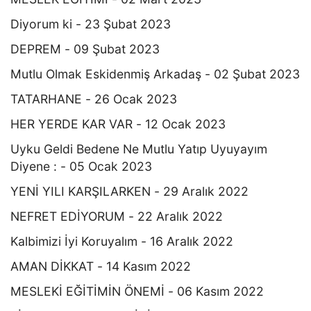
Diyorum ki - 23 Şubat 2023
DEPREM - 09 Şubat 2023
Mutlu Olmak Eskidenmiş Arkadaş - 02 Şubat 2023
TATARHANE - 26 Ocak 2023
HER YERDE KAR VAR - 12 Ocak 2023
Uyku Geldi Bedene Ne Mutlu Yatıp Uyuyayım
Diyene : - 05 Ocak 2023
YENİ YILI KARŞILARKEN - 29 Aralık 2022
NEFRET EDİYORUM - 22 Aralık 2022
Kalbimizi İyi Koruyalım - 16 Aralık 2022
AMAN DİKKAT - 14 Kasım 2022
MESLEKİ EĞİTİMİN ÖNEMİ - 06 Kasım 2022