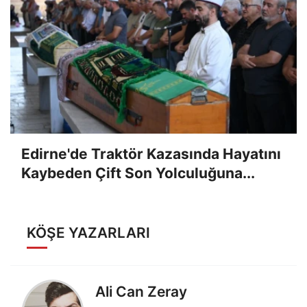
Edirne'de Traktör Kazasında Hayatını
Kaybeden Çift Son Yolculuğuna...
KÖŞE YAZARLARI
Ali Can Zeray