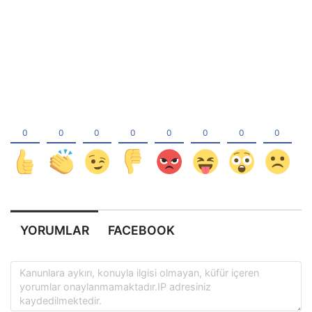
YORUMLAR
FACEBOOK