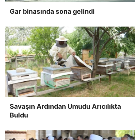
Gar binasında sona gelindi
Savaşın Ardından Umudu Arıcılıkta
Buldu