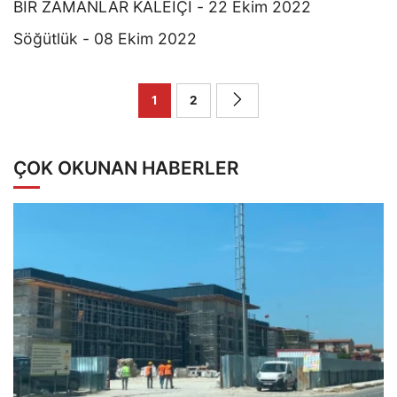
BİR ZAMANLAR KALEİÇİ - 22 Ekim 2022
Söğütlük - 08 Ekim 2022
1
2
ÇOK OKUNAN HABERLER