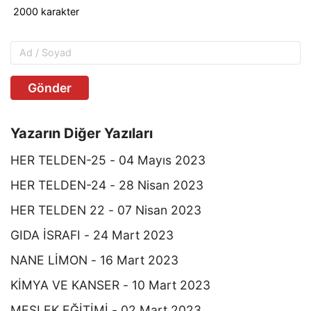
Gönder
Yazarın Diğer Yazıları
HER TELDEN-25 - 04 Mayıs 2023
HER TELDEN-24 - 28 Nisan 2023
HER TELDEN 22 - 07 Nisan 2023
GIDA İSRAFI - 24 Mart 2023
NANE LİMON - 16 Mart 2023
KİMYA VE KANSER - 10 Mart 2023
MESLEK EĞİTİMİ - 02 Mart 2023