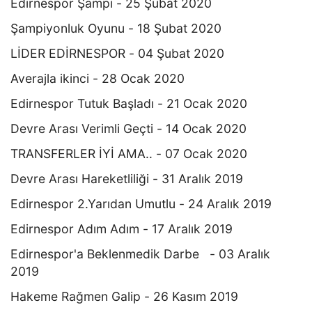
Edirnespor Şampi - 25 Şubat 2020
Şampiyonluk Oyunu - 18 Şubat 2020
LİDER EDİRNESPOR - 04 Şubat 2020
Averajla ikinci - 28 Ocak 2020
Edirnespor Tutuk Başladı - 21 Ocak 2020
Devre Arası Verimli Geçti - 14 Ocak 2020
TRANSFERLER İYİ AMA.. - 07 Ocak 2020
Devre Arası Hareketliliği - 31 Aralık 2019
Edirnespor 2.Yarıdan Umutlu - 24 Aralık 2019
Edirnespor Adım Adım - 17 Aralık 2019
Edirnespor'a Beklenmedik Darbe - 03 Aralık
2019
Hakeme Rağmen Galip - 26 Kasım 2019