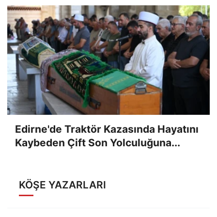
Edirne'de Traktör Kazasında Hayatını
Kaybeden Çift Son Yolculuğuna...
KÖŞE YAZARLARI