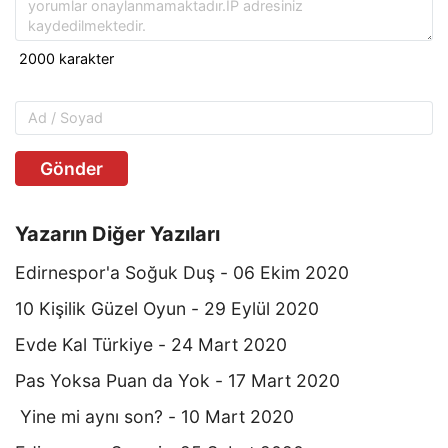
Gönder
Yazarın Diğer Yazıları
Edirnespor'a Soğuk Duş - 06 Ekim 2020
10 Kişilik Güzel Oyun - 29 Eylül 2020
Evde Kal Türkiye - 24 Mart 2020
Pas Yoksa Puan da Yok - 17 Mart 2020
Yine mi aynı son? - 10 Mart 2020