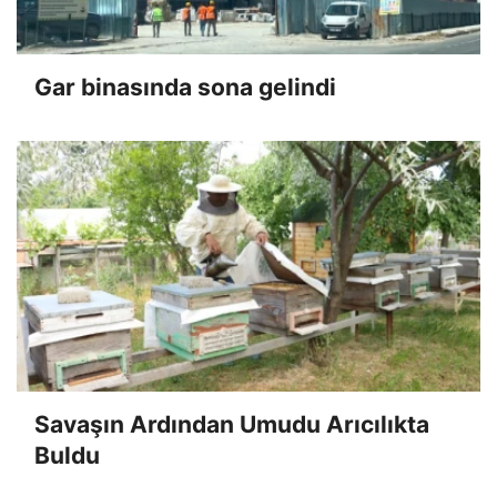
Gar binasında sona gelindi
Savaşın Ardından Umudu Arıcılıkta
Buldu