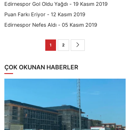
Edirnespor Gol Oldu Yağdı - 19 Kasım 2019
Puan Farkı Eriyor - 12 Kasım 2019
Edirnespor Nefes Aldı - 05 Kasım 2019
1
2
ÇOK OKUNAN HABERLER