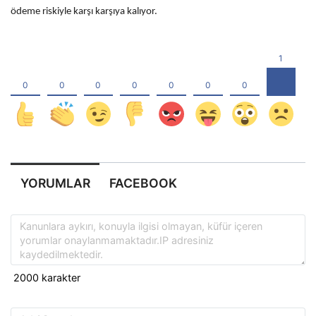
ödeme riskiyle karşı karşıya kalıyor.
YORUMLAR
FACEBOOK