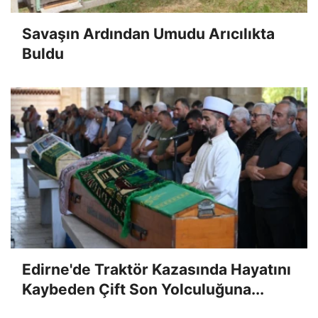
Savaşın Ardından Umudu Arıcılıkta
Buldu
Edirne'de Traktör Kazasında Hayatını
Kaybeden Çift Son Yolculuğuna...