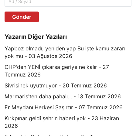
Gönder
Yazarın Diğer Yazıları
Yapboz olmadı, yeniden yap Bu işte kamu zararı
yok mu - 03 Ağustos 2026
CHP'den YENİ çıkarsa geriye ne kalır - 27
Temmuz 2026
Sivrisinek uyutmuyor - 20 Temmuz 2026
Marmaris'ten daha pahalı… - 13 Temmuz 2026
Er Meydanı Herkesi Şaşırtır - 07 Temmuz 2026
Kırkpınar geldi şehrin haberi yok - 23 Haziran
2026