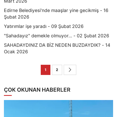
Mart 2026
Edirne Belediyesi'nde maaşlar yine gecikmiş - 16
Şubat 2026
Yatırımlar işe yaradı - 09 Şubat 2026
"Sahadayız" demekle olmuyor… - 02 Şubat 2026
SAHADAYDINIZ DA BİZ NEDEN BUZDAYDIK? - 14
Ocak 2026
1
2
ÇOK OKUNAN HABERLER