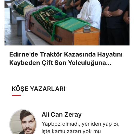
Edirne'de Traktör Kazasında Hayatını
Kaybeden Çift Son Yolculuğuna...
KÖŞE YAZARLARI
Ali Can Zeray
Yapboz olmadı, yeniden yap Bu
işte kamu zararı yok mu