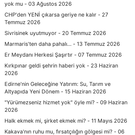
yok mu - 03 Ağustos 2026
CHP'den YENİ çıkarsa geriye ne kalır - 27
Temmuz 2026
Sivrisinek uyutmuyor - 20 Temmuz 2026
Marmaris'ten daha pahalı… - 13 Temmuz 2026
Er Meydanı Herkesi Şaşırtır - 07 Temmuz 2026
Kırkpınar geldi şehrin haberi yok - 23 Haziran
2026
Edirne'nin Geleceğine Yatırım: Su, Tarım ve
Altyapıda Yeni Dönem - 15 Haziran 2026
"Yürümezseniz hizmet yok" öyle mi? - 09 Haziran
2026
Halk ekmek mi, şirket ekmek mi? - 11 Mayıs 2026
Kakava'nın ruhu mu, fırsatçılığın gölgesi mi? - 06