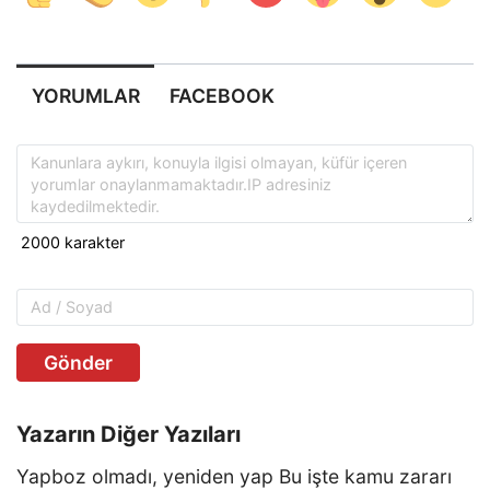
YORUMLAR
FACEBOOK
Gönder
Yazarın Diğer Yazıları
Yapboz olmadı, yeniden yap Bu işte kamu zararı