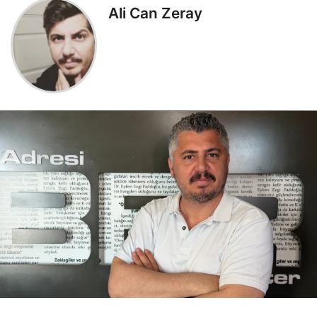
Ali Can Zeray