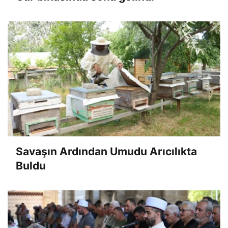
Savaşın Ardından Umudu Arıcılıkta
Buldu