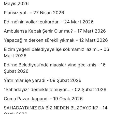
Mayıs 2026
Plansız yol.. - 27 Nisan 2026
Edirne'nin yolları çukurdan - 24 Mart 2026
Ambulansa Kapalı Şehir Olur mu? - 17 Mart 2026
Yapacağım derken sürekli yıkmak - 12 Mart 2026
Bizim yeğeni belediyeye işe sokmamız lazım.. - 06
Mart 2026
Edirne Belediyesi'nde maaşlar yine gecikmiş - 16
Şubat 2026
Yatırımlar işe yaradı - 09 Şubat 2026
"Sahadayız" demekle olmuyor… - 02 Şubat 2026
Cuma Pazarı kapandı - 19 Ocak 2026
SAHADAYDINIZ DA BİZ NEDEN BUZDAYDIK? - 14