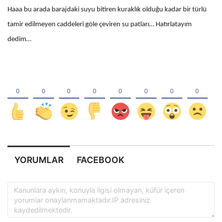
Haaa bu arada barajdaki suyu bitiren kuraklık olduğu kadar bir türlü
tamir edilmeyen caddeleri göle çeviren su patları… Hatırlatayım
dedim…
YORUMLAR
FACEBOOK