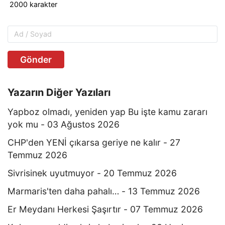
Gönder
Yazarın Diğer Yazıları
Yapboz olmadı, yeniden yap Bu işte kamu zararı
yok mu - 03 Ağustos 2026
CHP'den YENİ çıkarsa geriye ne kalır - 27
Temmuz 2026
Sivrisinek uyutmuyor - 20 Temmuz 2026
Marmaris'ten daha pahalı… - 13 Temmuz 2026
Er Meydanı Herkesi Şaşırtır - 07 Temmuz 2026