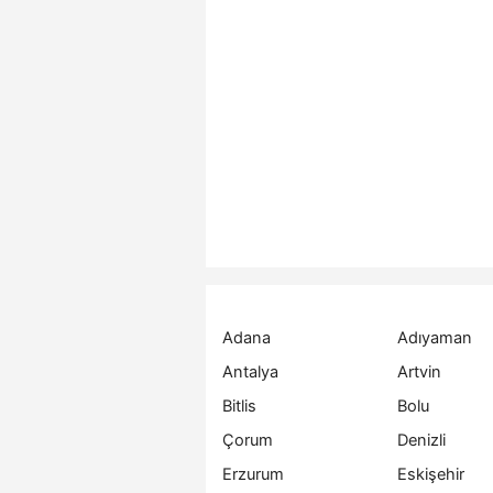
Adana
Adıyaman
Antalya
Artvin
Bitlis
Bolu
Çorum
Denizli
Erzurum
Eskişehir