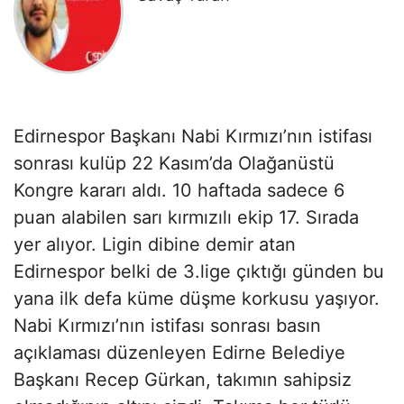
Edirnespor Başkanı Nabi Kırmızı’nın istifası
sonrası kulüp 22 Kasım’da Olağanüstü
Kongre kararı aldı. 10 haftada sadece 6
puan alabilen sarı kırmızılı ekip 17. Sırada
yer alıyor. Ligin dibine demir atan
Edirnespor belki de 3.lige çıktığı günden bu
yana ilk defa küme düşme korkusu yaşıyor.
Nabi Kırmızı’nın istifası sonrası basın
açıklaması düzenleyen Edirne Belediye
Başkanı Recep Gürkan, takımın sahipsiz