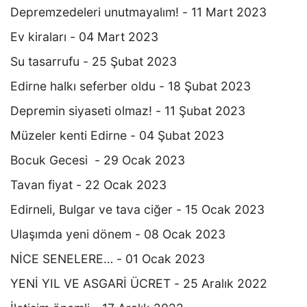
Depremzedeleri unutmayalım! - 11 Mart 2023
Ev kiraları - 04 Mart 2023
Su tasarrufu - 25 Şubat 2023
Edirne halkı seferber oldu - 18 Şubat 2023
Depremin siyaseti olmaz! - 11 Şubat 2023
Müzeler kenti Edirne - 04 Şubat 2023
Bocuk Gecesi - 29 Ocak 2023
Tavan fiyat - 22 Ocak 2023
Edirneli, Bulgar ve tava ciğer - 15 Ocak 2023
Ulaşımda yeni dönem - 08 Ocak 2023
NİCE SENELERE… - 01 Ocak 2023
YENİ YIL VE ASGARİ ÜCRET - 25 Aralık 2022