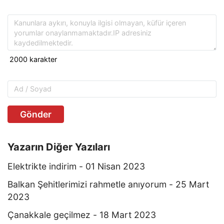
Gönder
Yazarın Diğer Yazıları
Elektrikte indirim - 01 Nisan 2023
Balkan Şehitlerimizi rahmetle anıyorum - 25 Mart
2023
Çanakkale geçilmez - 18 Mart 2023