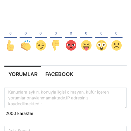
YORUMLAR
FACEBOOK