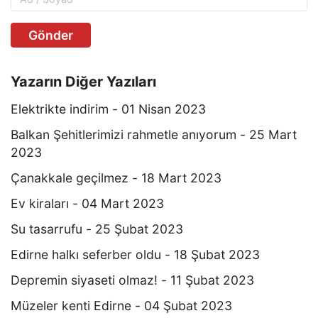
Gönder
Yazarın Diğer Yazıları
Elektrikte indirim - 01 Nisan 2023
Balkan Şehitlerimizi rahmetle anıyorum - 25 Mart
2023
Çanakkale geçilmez - 18 Mart 2023
Ev kiraları - 04 Mart 2023
Su tasarrufu - 25 Şubat 2023
Edirne halkı seferber oldu - 18 Şubat 2023
Depremin siyaseti olmaz! - 11 Şubat 2023
Müzeler kenti Edirne - 04 Şubat 2023