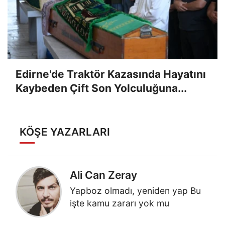
Edirne'de Traktör Kazasında Hayatını
Kaybeden Çift Son Yolculuğuna...
KÖŞE YAZARLARI
Ali Can Zeray
Yapboz olmadı, yeniden yap Bu
işte kamu zararı yok mu