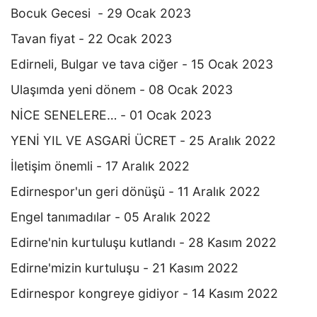
Bocuk Gecesi - 29 Ocak 2023
Tavan fiyat - 22 Ocak 2023
Edirneli, Bulgar ve tava ciğer - 15 Ocak 2023
Ulaşımda yeni dönem - 08 Ocak 2023
NİCE SENELERE… - 01 Ocak 2023
YENİ YIL VE ASGARİ ÜCRET - 25 Aralık 2022
İletişim önemli - 17 Aralık 2022
Edirnespor'un geri dönüşü - 11 Aralık 2022
Engel tanımadılar - 05 Aralık 2022
Edirne'nin kurtuluşu kutlandı - 28 Kasım 2022
Edirne'mizin kurtuluşu - 21 Kasım 2022
Edirnespor kongreye gidiyor - 14 Kasım 2022