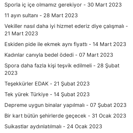
Sporla iç içe olmamız gerekiyor - 30 Mart 2023
11 ayın sultanı - 28 Mart 2023
Vekiller nasıl daha iyi hizmet ederiz diye çalışmalı -
21 Mart 2023
Eskiden pide ile ekmek aynı fiyattı - 14 Mart 2023
Kadınlar canıyla bedel ödedi - 07 Mart 2023
Spora daha fazla kişi teşvik edilmeli - 28 Şubat
2023
Teşekkürler EDAK - 21 Şubat 2023
Tek yürek Türkiye - 14 Şubat 2023
Depreme uygun binalar yapılmalı - 07 Şubat 2023
Bir kart bütün şehirlerde geçecek - 31 Ocak 2023
Suikastlar aydınlatılmalı - 24 Ocak 2023