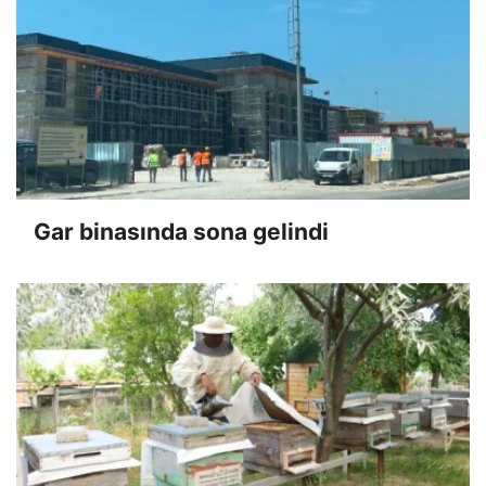
Gar binasında sona gelindi