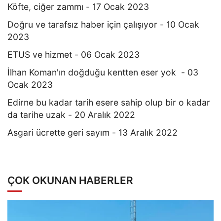
Köfte, ciğer zammı - 17 Ocak 2023
Doğru ve tarafsız haber için çalışıyor - 10 Ocak
2023
ETUS ve hizmet - 06 Ocak 2023
İlhan Koman'ın doğduğu kentten eser yok - 03
Ocak 2023
Edirne bu kadar tarih esere sahip olup bir o kadar
da tarihe uzak - 20 Aralık 2022
Asgari ücrette geri sayım - 13 Aralık 2022
ÇOK OKUNAN HABERLER