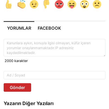
YORUMLAR
FACEBOOK
Gönder
Yazarın Diğer Yazıları