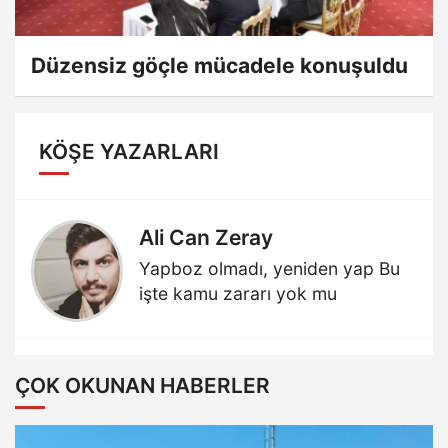
Düzensiz göçle mücadele konuşuldu
KÖŞE YAZARLARI
Ali Can Zeray
Yapboz olmadı, yeniden yap Bu
işte kamu zararı yok mu
ÇOK OKUNAN HABERLER