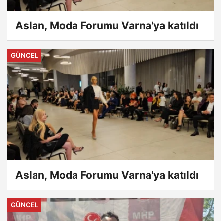
Aslan, Moda Forumu Varna'ya katıldı
GÜNCEL
Aslan, Moda Forumu Varna'ya katıldı
GÜNCEL