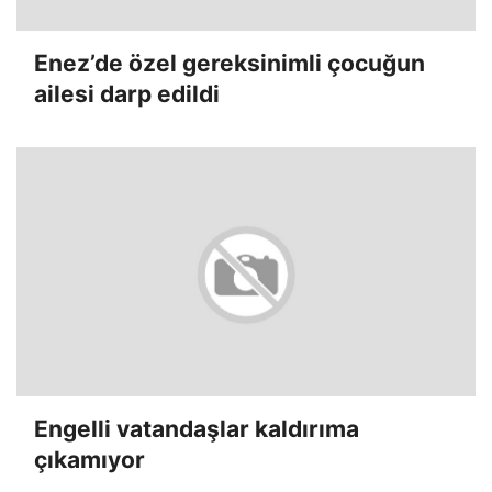
Enez’de özel gereksinimli çocuğun
ailesi darp edildi
Engelli vatandaşlar kaldırıma
çıkamıyor