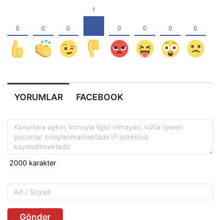
YORUMLAR
FACEBOOK
Gönder