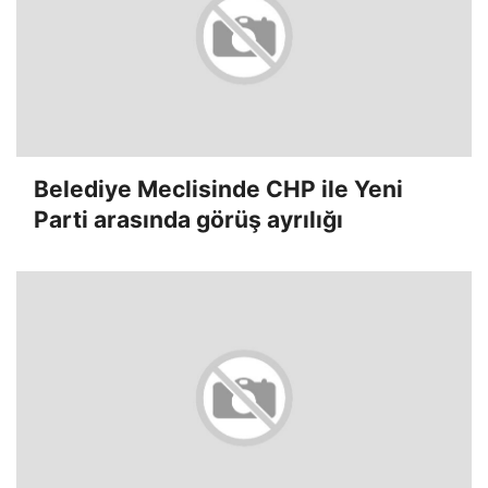
Belediye Meclisinde CHP ile Yeni
Parti arasında görüş ayrılığı