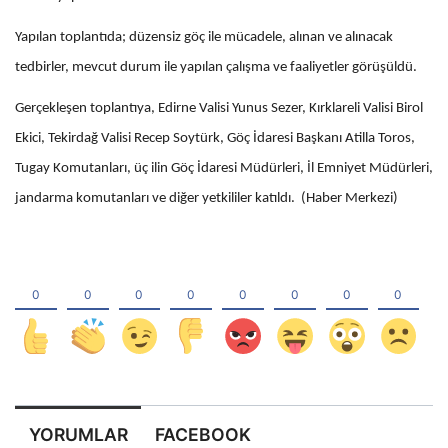
Yapılan toplantıda; düzensiz göç ile mücadele, alınan ve alınacak
tedbirler, mevcut durum ile yapılan çalışma ve faaliyetler görüşüldü.
Gerçekleşen toplantıya, Edirne Valisi Yunus Sezer, Kırklareli Valisi Birol
Ekici, Tekirdağ Valisi Recep Soytürk, Göç İdaresi Başkanı Atilla Toros,
Tugay Komutanları, üç ilin Göç İdaresi Müdürleri, İl Emniyet Müdürleri,
jandarma komutanları ve diğer yetkililer katıldı. (Haber Merkezi)
YORUMLAR
FACEBOOK