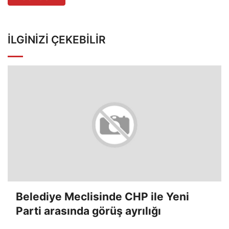
İLGINIZI ÇEKEBILIR
Belediye Meclisinde CHP ile Yeni
Parti arasında görüş ayrılığı