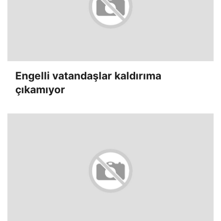
Engelli vatandaşlar kaldırıma
çıkamıyor