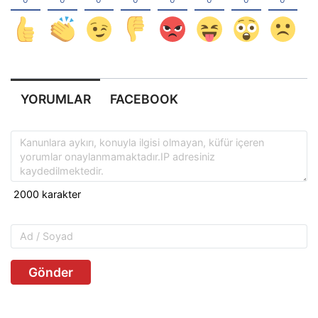
YORUMLAR
FACEBOOK
Gönder