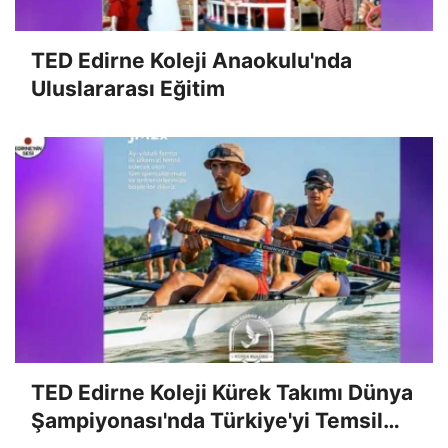
TED Edirne Koleji Anaokulu'nda
Uluslararası Eğitim
TED Edirne Koleji Kürek Takımı Dünya
Şampiyonası'nda Türkiye'yi Temsil