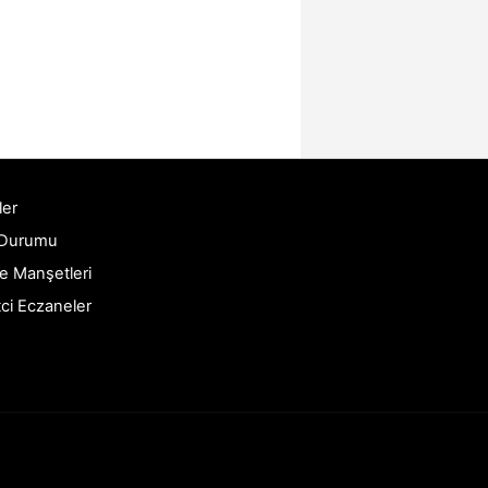
ler
 Durumu
e Manşetleri
ci Eczaneler