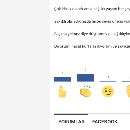
Çok klasik olacak ama ‘sağlıklı yaşam her şeyi
Sağlıklı olmadığınızda hiçbir şeyin önemi yok
Başıma gelmez diye düşünmeyin, sağlıklıyken
Diyorum, hayat kurtarın diyorum ve sağlıcak
YORUMLAR
FACEBOOK