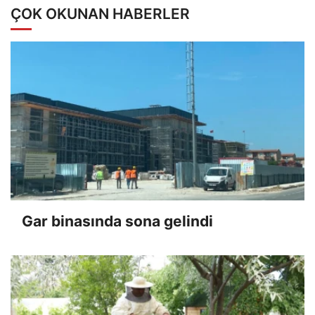
ÇOK OKUNAN HABERLER
Gar binasında sona gelindi