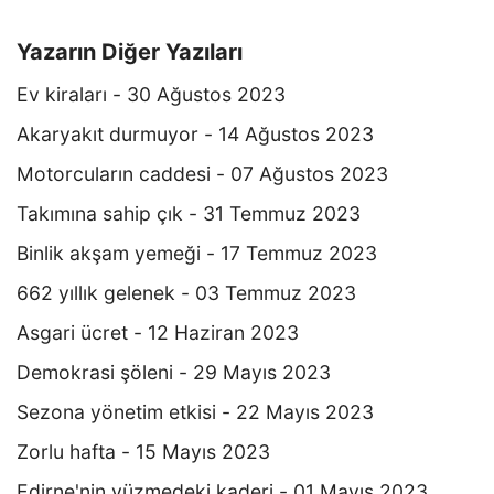
Yazarın Diğer Yazıları
Ev kiraları - 30 Ağustos 2023
Akaryakıt durmuyor - 14 Ağustos 2023
Motorcuların caddesi - 07 Ağustos 2023
Takımına sahip çık - 31 Temmuz 2023
Binlik akşam yemeği - 17 Temmuz 2023
662 yıllık gelenek - 03 Temmuz 2023
Asgari ücret - 12 Haziran 2023
Demokrasi şöleni - 29 Mayıs 2023
Sezona yönetim etkisi - 22 Mayıs 2023
Zorlu hafta - 15 Mayıs 2023
Edirne'nin yüzmedeki kaderi - 01 Mayıs 2023