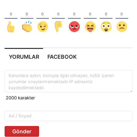
YORUMLAR
FACEBOOK
Gönder