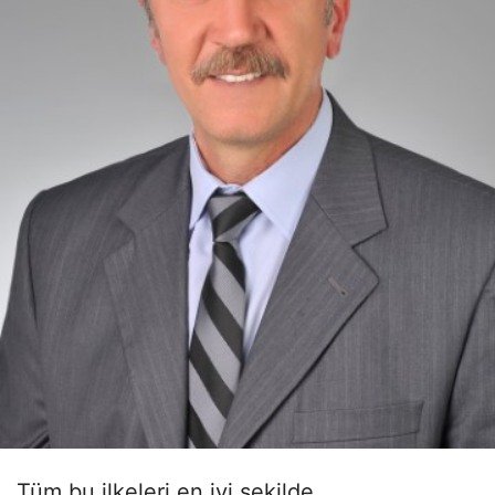
Tüm bu ilkeleri en iyi şekilde