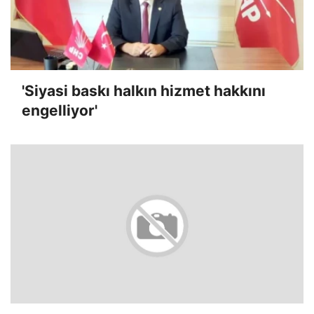
'Siyasi baskı halkın hizmet hakkını
engelliyor'