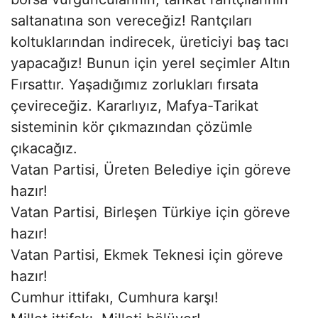
saltanatına son vereceğiz! Rantçıları
koltuklarından indirecek, üreticiyi baş tacı
yapacağız! Bunun için yerel seçimler Altın
Fırsattır. Yaşadığımız zorlukları fırsata
çevireceğiz. Kararlıyız, Mafya-Tarikat
sisteminin kör çıkmazından çözümle
çıkacağız.
Vatan Partisi, Üreten Belediye için göreve
hazır!
Vatan Partisi, Birleşen Türkiye için göreve
hazır!
Vatan Partisi, Ekmek Teknesi için göreve
hazır!
Cumhur ittifakı, Cumhura karşı!