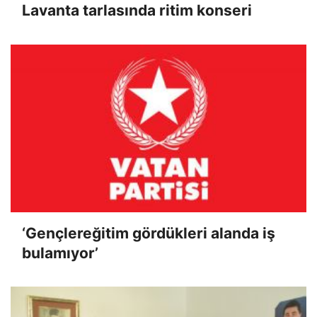
Lavanta tarlasında ritim konseri
‘Gençlereğitim gördükleri alanda iş
bulamıyor’