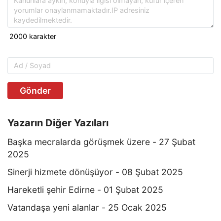
Gönder
Yazarın Diğer Yazıları
Başka mecralarda görüşmek üzere - 27 Şubat
2025
Sinerji hizmete dönüşüyor - 08 Şubat 2025
Hareketli şehir Edirne - 01 Şubat 2025
Vatandaşa yeni alanlar - 25 Ocak 2025