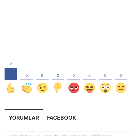
YORUMLAR
FACEBOOK