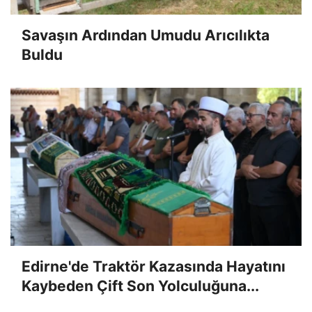
Savaşın Ardından Umudu Arıcılıkta
Buldu
Edirne'de Traktör Kazasında Hayatını
Kaybeden Çift Son Yolculuğuna...