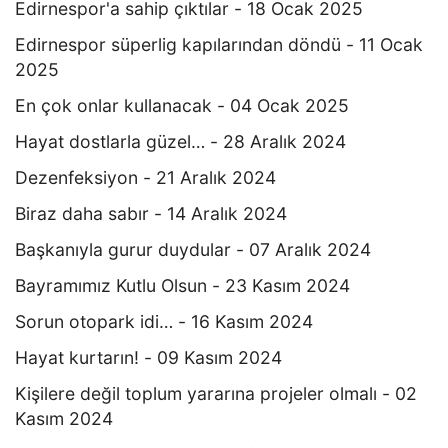
Edirnespor'a sahip çıktılar - 18 Ocak 2025
Edirnespor süperlig kapılarından döndü - 11 Ocak
2025
En çok onlar kullanacak - 04 Ocak 2025
Hayat dostlarla güzel… - 28 Aralık 2024
Dezenfeksiyon - 21 Aralık 2024
Biraz daha sabır - 14 Aralık 2024
Başkanıyla gurur duydular - 07 Aralık 2024
Bayramımız Kutlu Olsun - 23 Kasım 2024
Sorun otopark idi… - 16 Kasım 2024
Hayat kurtarın! - 09 Kasım 2024
Kişilere değil toplum yararına projeler olmalı - 02
Kasım 2024