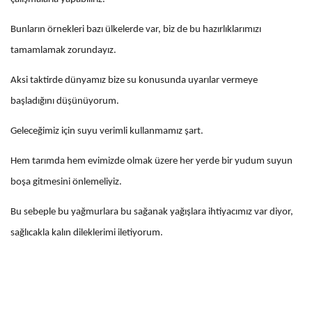
Bunların örnekleri bazı ülkelerde var, biz de bu hazırlıklarımızı
tamamlamak zorundayız.
Aksi taktirde dünyamız bize su konusunda uyarılar vermeye
başladığını düşünüyorum.
Geleceğimiz için suyu verimli kullanmamız şart.
Hem tarımda hem evimizde olmak üzere her yerde bir yudum suyun
boşa gitmesini önlemeliyiz.
Bu sebeple bu yağmurlara bu sağanak yağışlara ihtiyacımız var diyor,
sağlıcakla kalın dileklerimi iletiyorum.