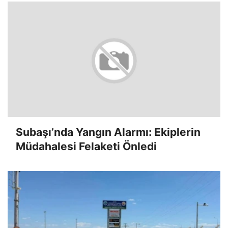
Subaşı’nda Yangın Alarmı: Ekiplerin
Müdahalesi Felaketi Önledi