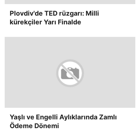
Plovdiv'de TED rüzgarı: Milli
kürekçiler Yarı Finalde
Yaşlı ve Engelli Aylıklarında Zamlı
Ödeme Dönemi