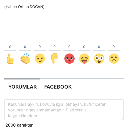
(Haber: Orhan DOĞAN)
YORUMLAR
FACEBOOK