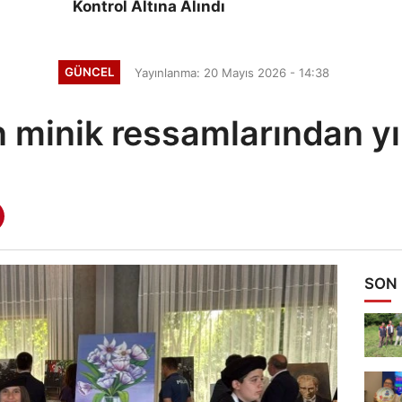
Kontrol Altına Alındı
GÜNCEL
Yayınlanma: 20 Mayıs 2026 - 14:38
 minik ressamlarından yıl
SON