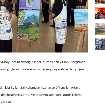
yıl boyunca hazırladığı eserler, düzenlenen yıl sonu sergisinde
ayal güçlerini tuvallere yansıttığı sergi, ziyaretçilerden yoğun
knikler kullanarak çalışmalar hazırlayan öğrenciler, ortaya
ergide beğeniye sundu. Yıldız Turizm sponsorluğunda Lalezar
 yer aldı.