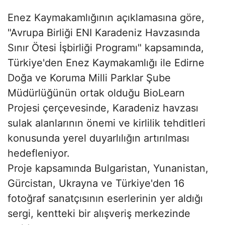
Enez Kaymakamlığının açıklamasına göre,
"Avrupa Birliği ENI Karadeniz Havzasında
Sınır Ötesi İşbirliği Programı" kapsamında,
Türkiye'den Enez Kaymakamlığı ile Edirne
Doğa ve Koruma Milli Parklar Şube
Müdürlüğünün ortak olduğu BioLearn
Projesi çerçevesinde, Karadeniz havzası
sulak alanlarının önemi ve kirlilik tehditleri
konusunda yerel duyarlılığın artırılması
hedefleniyor.
Proje kapsamında Bulgaristan, Yunanistan,
Gürcistan, Ukrayna ve Türkiye'den 16
fotoğraf sanatçısının eserlerinin yer aldığı
sergi, kentteki bir alışveriş merkezinde