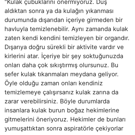
"Kulak çubuklarını önermiyoruz. Duş
aldıktan sonra ya da kulağın yıkanması
durumunda dışarıdan içeriye girmeden bir
havluyla temizlenebilir. Aynı zamanda kulak
zaten kendi kendini temizleyen bir organdır.
Dışarıya doğru sürekli bir aktivite vardır ve
kirlerini atar. İçeriye bir şey soktuğunuzda
onları daha çok sıkıştırmış olursunuz. Bu
sefer kulak tıkanmaları meydana geliyor.
Öyle olduğu zaman onları kendiniz
temizlemeye çalışırsanız kulak zarına da
zarar verebilirsiniz. Böyle durumlarda
insanlara kulak burun boğaz hekimlerine
gitmelerini öneriyoruz. Hekimler de bunları
yumuşattıktan sonra aspiratörle çekiyorlar