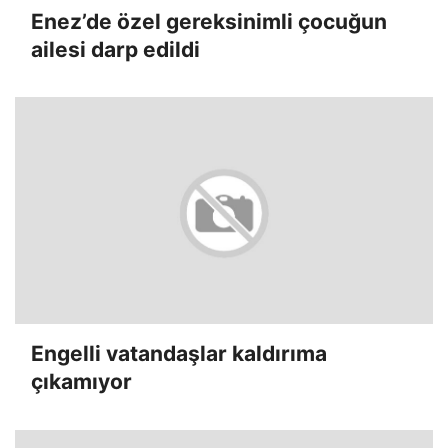
Enez’de özel gereksinimli çocuğun
ailesi darp edildi
Engelli vatandaşlar kaldırıma
çıkamıyor