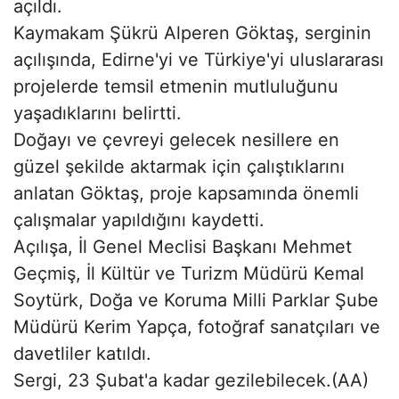
açıldı.
Kaymakam Şükrü Alperen Göktaş, serginin
açılışında, Edirne'yi ve Türkiye'yi uluslararası
projelerde temsil etmenin mutluluğunu
yaşadıklarını belirtti.
Doğayı ve çevreyi gelecek nesillere en
güzel şekilde aktarmak için çalıştıklarını
anlatan Göktaş, proje kapsamında önemli
çalışmalar yapıldığını kaydetti.
Açılışa, İl Genel Meclisi Başkanı Mehmet
Geçmiş, İl Kültür ve Turizm Müdürü Kemal
Soytürk, Doğa ve Koruma Milli Parklar Şube
Müdürü Kerim Yapça, fotoğraf sanatçıları ve
davetliler katıldı.
Sergi, 23 Şubat'a kadar gezilebilecek.(AA)