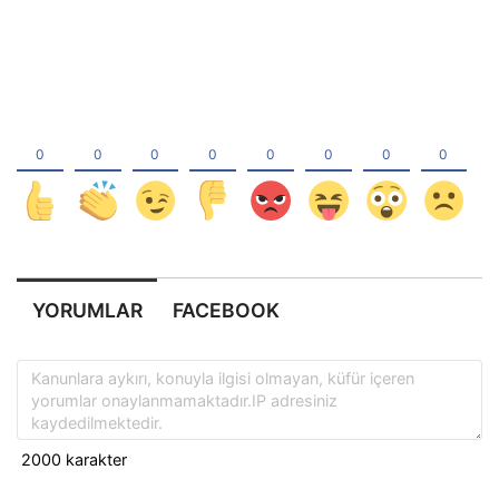
YORUMLAR
FACEBOOK