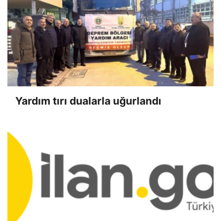
Yardım tırı dualarla uğurlandı