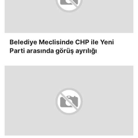
Belediye Meclisinde CHP ile Yeni
Parti arasında görüş ayrılığı