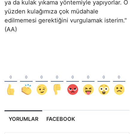
ya da kulak yıkama yöntemiyle yapıyorlar. O
yüzden kulağımıza çok müdahale
edilmemesi gerektiğini vurgulamak isterim."
(AA)
YORUMLAR
FACEBOOK