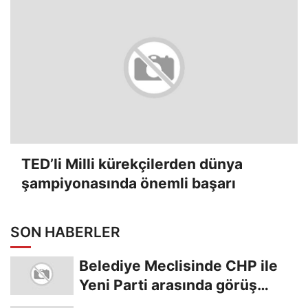
TED’li Milli kürekçilerden dünya
şampiyonasında önemli başarı
SON HABERLER
Belediye Meclisinde CHP ile
Yeni Parti arasında görüş
ayrılığı