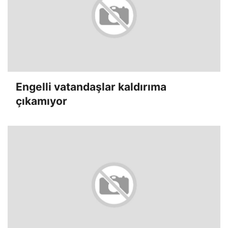
Engelli vatandaşlar kaldırıma
çıkamıyor