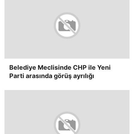
Belediye Meclisinde CHP ile Yeni
Parti arasında görüş ayrılığı