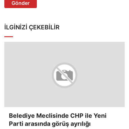
Gönder
İLGINIZI ÇEKEBILIR
Belediye Meclisinde CHP ile Yeni
Parti arasında görüş ayrılığı