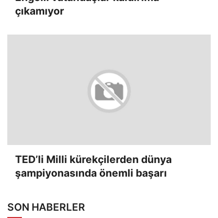
çıkamıyor
TED’li Milli kürekçilerden dünya
şampiyonasında önemli başarı
SON HABERLER