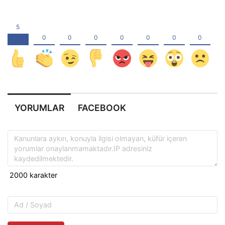
YORUMLAR
FACEBOOK