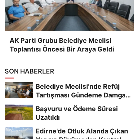
AK Parti Grubu Belediye Meclisi
Toplantısı Öncesi Bir Araya Geldi
SON HABERLER
Belediye Meclisi'nde Refüj
Tartışması Gündeme Damga
Vurdu
Başvuru ve Ödeme Süresi
Uzatıldı
Edirne'de Otluk Alanda Çıkan