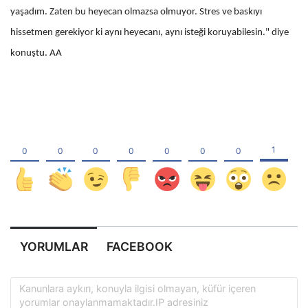
yaşadım. Zaten bu heyecan olmazsa olmuyor. Stres ve baskıyı
hissetmen gerekiyor ki aynı heyecanı, aynı isteği koruyabilesin." diye
konuştu. AA
YORUMLAR
FACEBOOK