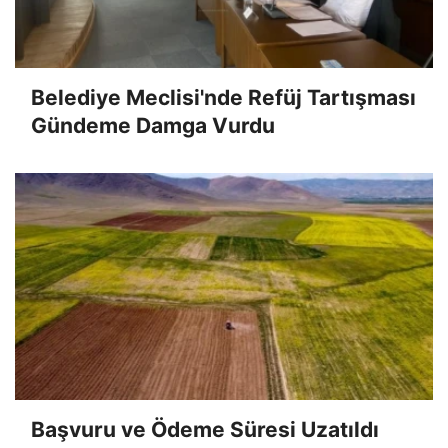
Belediye Meclisi'nde Refüj Tartışması
Gündeme Damga Vurdu
Başvuru ve Ödeme Süresi Uzatıldı