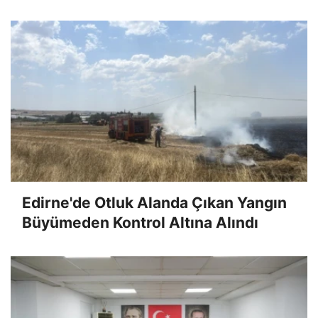
Edirne'de Otluk Alanda Çıkan Yangın
Büyümeden Kontrol Altına Alındı