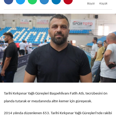
Büyüt
Küçült
Tarihi Kırkpınar Yağlı Güreşleri Başpehlivanı Fatih Atlı, tecrübesini ön
planda tutarak er meydanında altın kemer için güreşecek.
2014 yılında düzenlenen 653. Tarihi Kırkpınar Yağlı Güreşleri'nde rakibi