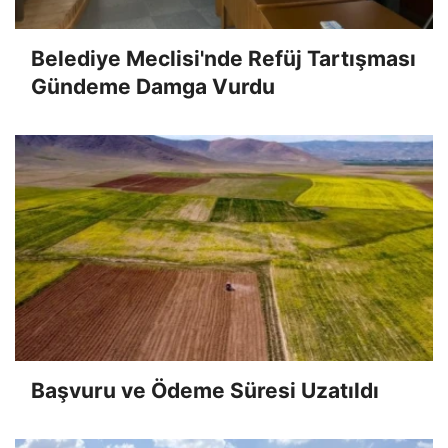
Belediye Meclisi'nde Refüj Tartışması
Gündeme Damga Vurdu
Başvuru ve Ödeme Süresi Uzatıldı