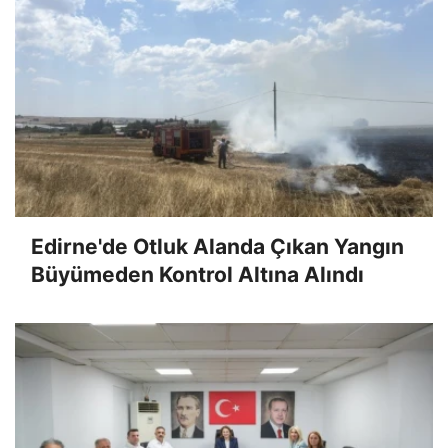
Edirne'de Otluk Alanda Çıkan Yangın
Büyümeden Kontrol Altına Alındı