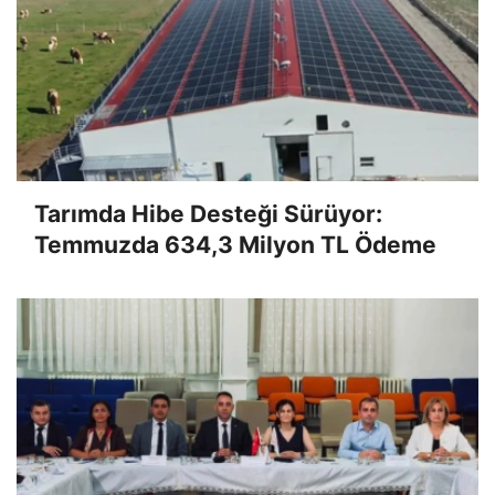
Tarımda Hibe Desteği Sürüyor:
Temmuzda 634,3 Milyon TL Ödeme