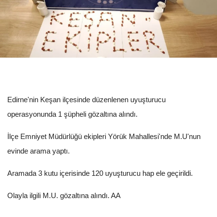
Edirne'nin Keşan ilçesinde düzenlenen uyuşturucu
operasyonunda 1 şüpheli gözaltına alındı.
İlçe Emniyet Müdürlüğü ekipleri Yörük Mahallesi'nde M.U'nun
evinde arama yaptı.
Aramada 3 kutu içerisinde 120 uyuşturucu hap ele geçirildi.
Olayla ilgili M.U. gözaltına alındı. AA