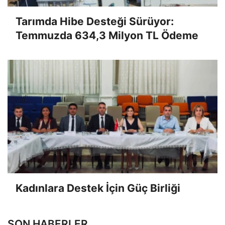
Tarımda Hibe Desteği Sürüyor:
Temmuzda 634,3 Milyon TL Ödeme
Kadınlara Destek İçin Güç Birliği
SON HABERLER