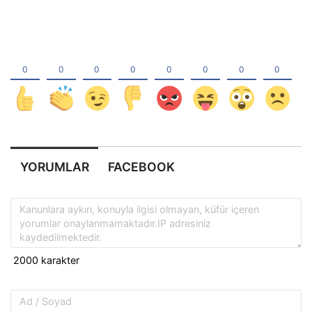
YORUMLAR
FACEBOOK