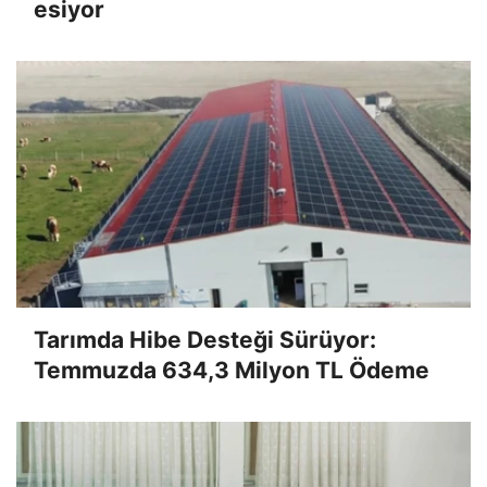
esiyor
Tarımda Hibe Desteği Sürüyor:
Temmuzda 634,3 Milyon TL Ödeme