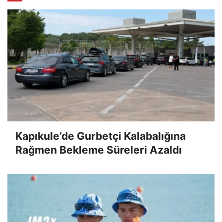
Kapıkule’de Gurbetçi Kalabalığına
Rağmen Bekleme Süreleri Azaldı