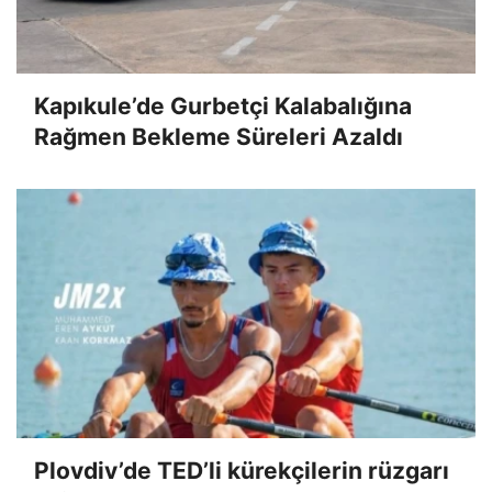
Kapıkule’de Gurbetçi Kalabalığına
Rağmen Bekleme Süreleri Azaldı
Plovdiv’de TED’li kürekçilerin rüzgarı