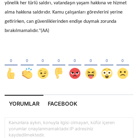
yönelik her türlü saldırı, vatandaşın yaşam hakkına ve hizmet
alma hakkına saldırıdır. Kamu çalışanları görevlerini yerine
getirirken, can güvenliklerinden endişe duymak zorunda
bırakılmamalıdır."(AA)
YORUMLAR
FACEBOOK