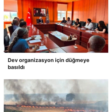
Dev organizasyon için düğmeye
basıldı