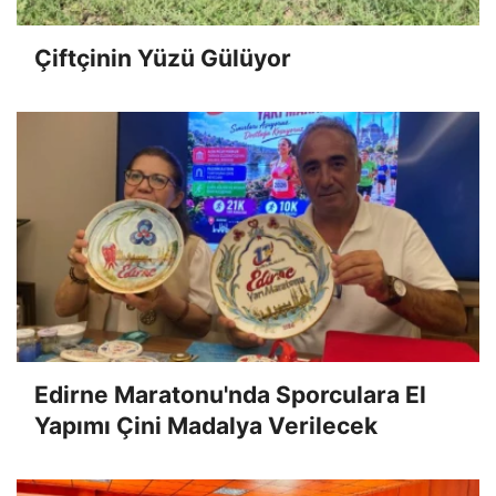
Çiftçinin Yüzü Gülüyor
Edirne Maratonu'nda Sporculara El
Yapımı Çini Madalya Verilecek