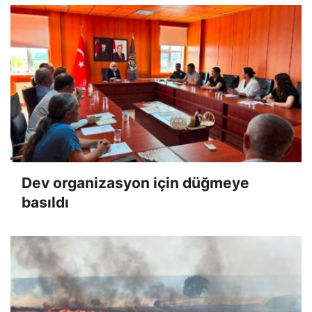
Dev organizasyon için düğmeye
basıldı