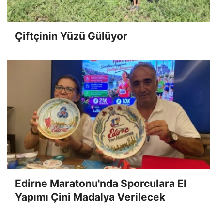
Çiftçinin Yüzü Gülüyor
Edirne Maratonu'nda Sporculara El
Yapımı Çini Madalya Verilecek