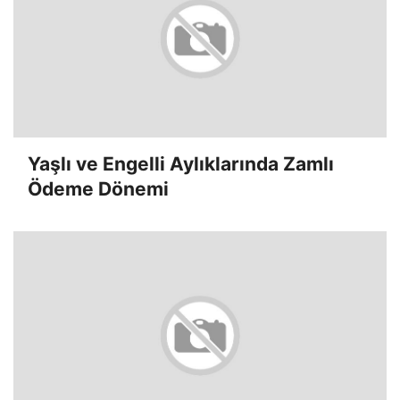
Yaşlı ve Engelli Aylıklarında Zamlı
Ödeme Dönemi