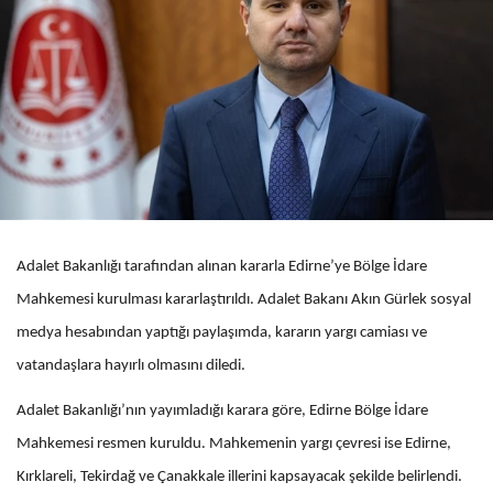
Adalet Bakanlığı tarafından alınan kararla Edirne’ye Bölge İdare
Mahkemesi kurulması kararlaştırıldı. Adalet Bakanı Akın Gürlek sosyal
medya hesabından yaptığı paylaşımda, kararın yargı camiası ve
vatandaşlara hayırlı olmasını diledi.
Adalet Bakanlığı’nın yayımladığı karara göre, Edirne Bölge İdare
Mahkemesi resmen kuruldu. Mahkemenin yargı çevresi ise Edirne,
Kırklareli, Tekirdağ ve Çanakkale illerini kapsayacak şekilde belirlendi.