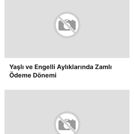
Yaşlı ve Engelli Aylıklarında Zamlı
Ödeme Dönemi