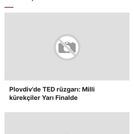
Plovdiv'de TED rüzgarı: Milli
kürekçiler Yarı Finalde