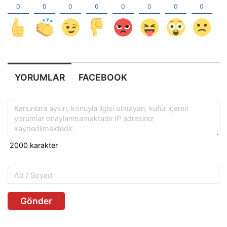
YORUMLAR
FACEBOOK
Gönder