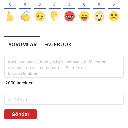
YORUMLAR
FACEBOOK
Gönder