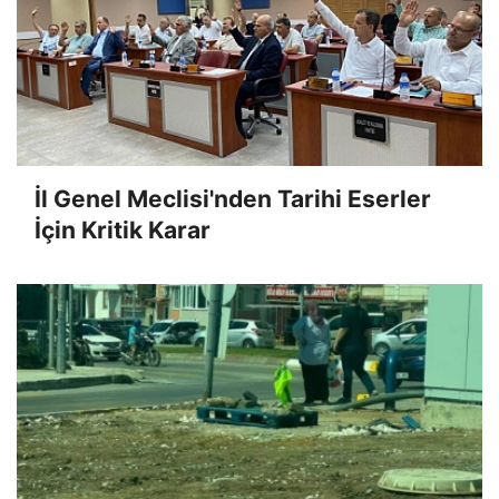
İl Genel Meclisi'nden Tarihi Eserler
İçin Kritik Karar