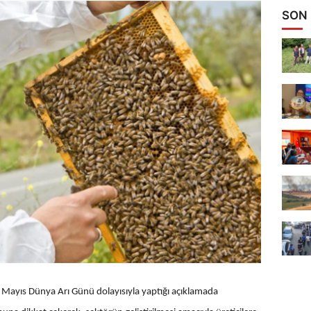
SON
Mayıs Dünya Arı Günü dolayısıyla yaptığı açıklamada