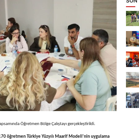
SON
apsamında Öğretmen Bölge Çalıştayı gerçekleştirildi.
 170 öğretmen Türkiye Yüzyılı Maarif Modeli'nin uygulama