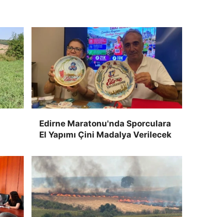
Edirne Maratonu'nda Sporculara
El Yapımı Çini Madalya Verilecek