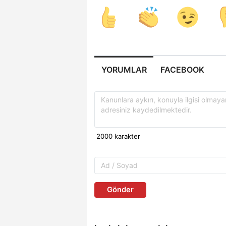
YORUMLAR
FACEBOOK
Gönder