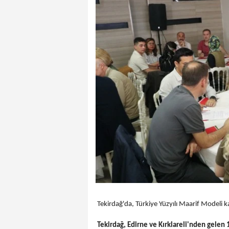
Tekirdağ'da, Türkiye Yüzyılı Maarif Modeli k
Tekirdağ, Edirne ve Kırklareli'nden gelen