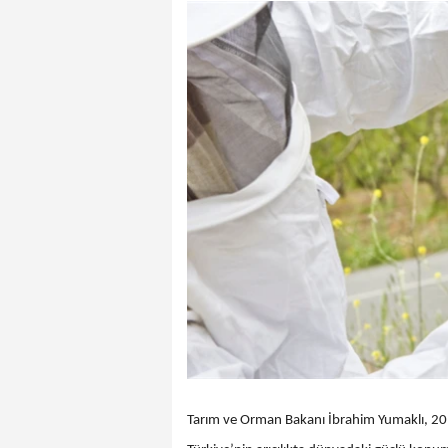
Tarım ve Orman Bakanı İbrahim Yumaklı, 20 