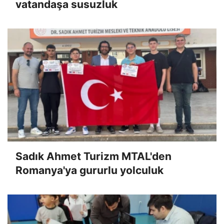
vatandaşa susuzluk
Sadık Ahmet Turizm MTAL'den
Romanya'ya gururlu yolculuk