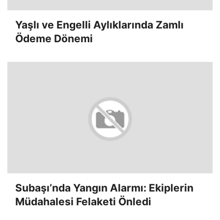
Yaşlı ve Engelli Aylıklarında Zamlı
Ödeme Dönemi
Subaşı’nda Yangın Alarmı: Ekiplerin
Müdahalesi Felaketi Önledi