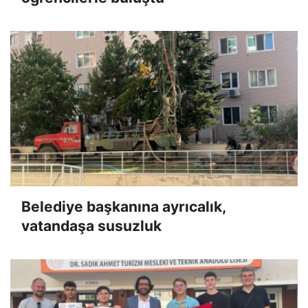
Belediye başkanına ayrıcalık,
vatandaşa susuzluk