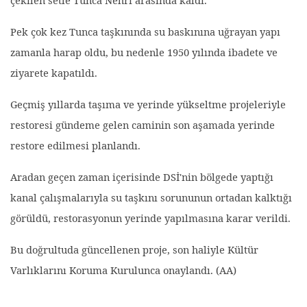
Pek çok kez Tunca taşkınında su baskınına uğrayan yapı
zamanla harap oldu, bu nedenle 1950 yılında ibadete ve
ziyarete kapatıldı.
Geçmiş yıllarda taşıma ve yerinde yükseltme projeleriyle
restoresi gündeme gelen caminin son aşamada yerinde
restore edilmesi planlandı.
Aradan geçen zaman içerisinde DSİ'nin bölgede yaptığı
kanal çalışmalarıyla su taşkını sorununun ortadan kalktığı
görüldü, restorasyonun yerinde yapılmasına karar verildi.
Bu doğrultuda güncellenen proje, son haliyle Kültür
Varlıklarını Koruma Kurulunca onaylandı. (AA)