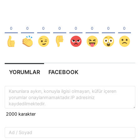
YORUMLAR
FACEBOOK