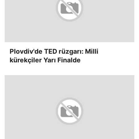
Plovdiv'de TED rüzgarı: Milli
kürekçiler Yarı Finalde