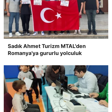
Sadık Ahmet Turizm MTAL'den
Romanya'ya gururlu yolculuk