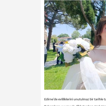
Edirne’de evliliklerini unutulmaz bir tarihle t