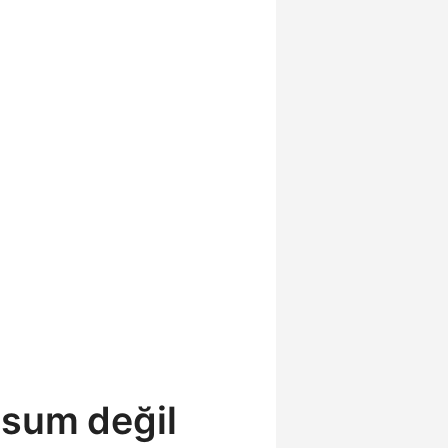
asum değil