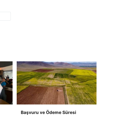
Başvuru ve Ödeme Süresi