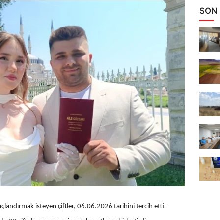
SON
açlandırmak isteyen çiftler, 06.06.2026 tarihini tercih etti.