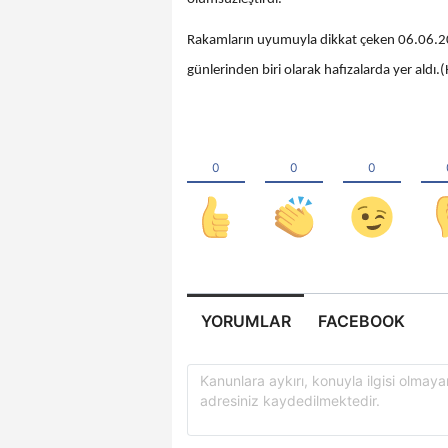
Rakamların uyumuyla dikkat çeken 06.06.2026 
günlerinden biri olarak hafızalarda yer aldı
YORUMLAR
FACEBOOK