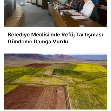
Belediye Meclisi'nde Refüj Tartışması
Gündeme Damga Vurdu