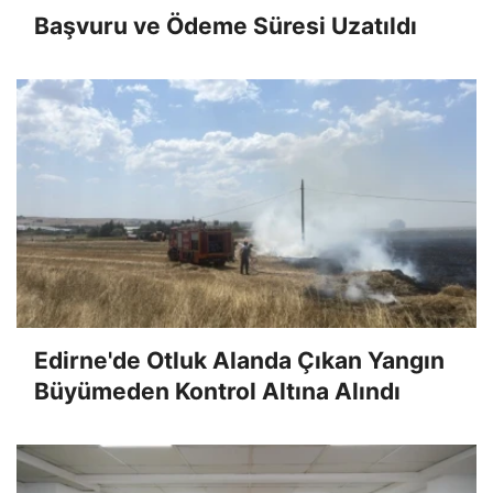
Başvuru ve Ödeme Süresi Uzatıldı
Edirne'de Otluk Alanda Çıkan Yangın
Büyümeden Kontrol Altına Alındı