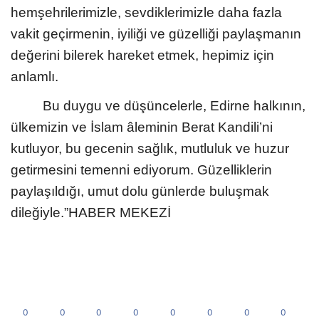
hemşehrilerimizle, sevdiklerimizle daha fazla
vakit geçirmenin, iyiliği ve güzelliği paylaşmanın
değerini bilerek hareket etmek, hepimiz için
anlamlı.
Bu duygu ve düşüncelerle, Edirne halkının,
ülkemizin ve İslam âleminin Berat Kandili’ni
kutluyor, bu gecenin sağlık, mutluluk ve huzur
getirmesini temenni ediyorum. Güzelliklerin
paylaşıldığı, umut dolu günlerde buluşmak
dileğiyle.”HABER MEKEZİ