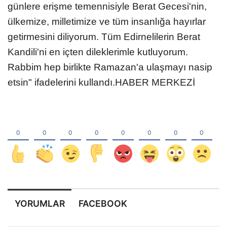
günlere erişme temennisiyle Berat Gecesi'nin,
ülkemize, milletimize ve tüm insanlığa hayırlar
getirmesini diliyorum. Tüm Edirnelilerin Berat
Kandili'ni en içten dileklerimle kutluyorum.
Rabbim hep birlikte Ramazan'a ulaşmayı nasip
etsin" ifadelerini kullandı.HABER MERKEZİ
YORUMLAR
FACEBOOK