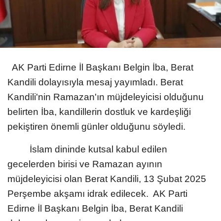
AK Parti Edirne İl Başkanı Belgin İba, Berat
Kandili dolayısıyla mesaj yayımladı. Berat
Kandili'nin Ramazan'ın müjdeleyicisi olduğunu
belirten İba, kandillerin dostluk ve kardeşliği
pekiştiren önemli günler olduğunu söyledi.
İslam dininde kutsal kabul edilen
gecelerden birisi ve Ramazan ayının
müjdeleyicisi olan Berat Kandili, 13 Şubat 2025
Perşembe akşamı idrak edilecek. AK Parti
Edirne İl Başkanı Belgin İba, Berat Kandili