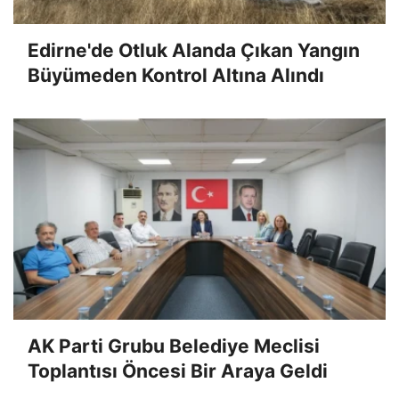
Edirne'de Otluk Alanda Çıkan Yangın
Büyümeden Kontrol Altına Alındı
AK Parti Grubu Belediye Meclisi
Toplantısı Öncesi Bir Araya Geldi