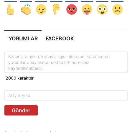
YORUMLAR
FACEBOOK
Gönder