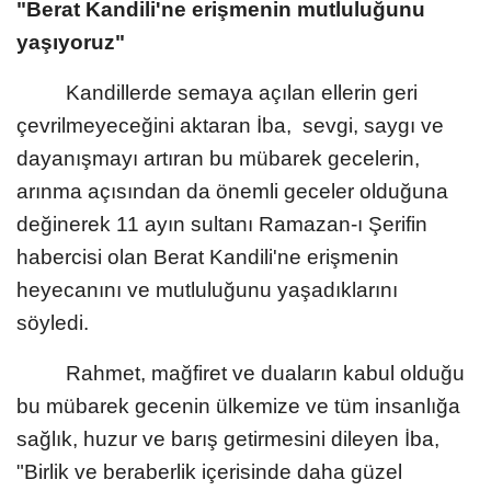
"Berat Kandili'ne erişmenin mutluluğunu
yaşıyoruz"
Kandillerde semaya açılan ellerin geri
çevrilmeyeceğini aktaran İba, sevgi, saygı ve
dayanışmayı artıran bu mübarek gecelerin,
arınma açısından da önemli geceler olduğuna
değinerek 11 ayın sultanı Ramazan-ı Şerifin
habercisi olan Berat Kandili'ne erişmenin
heyecanını ve mutluluğunu yaşadıklarını
söyledi.
Rahmet, mağfiret ve duaların kabul olduğu
bu mübarek gecenin ülkemize ve tüm insanlığa
sağlık, huzur ve barış getirmesini dileyen İba,
"Birlik ve beraberlik içerisinde daha güzel