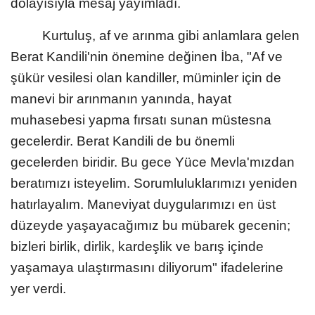
dolayısıyla mesaj yayımladı.
Kurtuluş, af ve arınma gibi anlamlara gelen
Berat Kandili'nin önemine değinen İba, "Af ve
şükür vesilesi olan kandiller, müminler için de
manevi bir arınmanın yanında, hayat
muhasebesi yapma fırsatı sunan müstesna
gecelerdir. Berat Kandili de bu önemli
gecelerden biridir. Bu gece Yüce Mevla'mızdan
beratımızı isteyelim. Sorumluluklarımızı yeniden
hatırlayalım. Maneviyat duygularımızı en üst
düzeyde yaşayacağımız bu mübarek gecenin;
bizleri birlik, dirlik, kardeşlik ve barış içinde
yaşamaya ulaştırmasını diliyorum" ifadelerine
yer verdi.