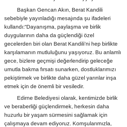
Başkan Gencan Akın, Berat Kandili
sebebiyle yayınladığı mesajında şu ifadeleri
kullandı:“Dayanışma, paylaşma ve birlik
duygularının daha da güçlendiği özel
gecelerden biri olan Berat Kandili’ni hep birlikte
karşılamanın mutluluğunu yaşıyoruz. Bu anlamlı
gece, bizlere geçmişi değerlendirip geleceğe
umutla bakma fırsatı sunarken, dostluklarımızı
pekiştirmek ve birlikte daha güzel yarınlar inşa
etmek için de önemli bir vesiledir.
Edirne Belediyesi olarak, kentimizde birlik
ve beraberliği güçlendirmek, herkesin daha
huzurlu bir yaşam sürmesini sağlamak için
çalışmaya devam ediyoruz. Komşularımızla,