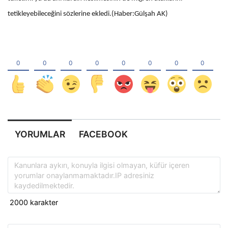
tetikleyebileceğini sözlerine ekledi.(Haber:Gülşah AK)
YORUMLAR
FACEBOOK