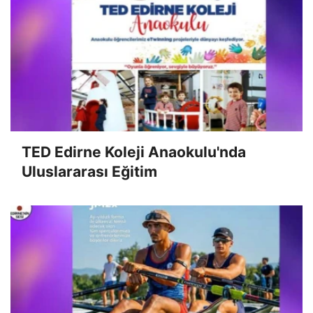
TED Edirne Koleji Anaokulu'nda
Uluslararası Eğitim