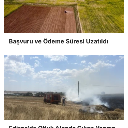
Başvuru ve Ödeme Süresi Uzatıldı