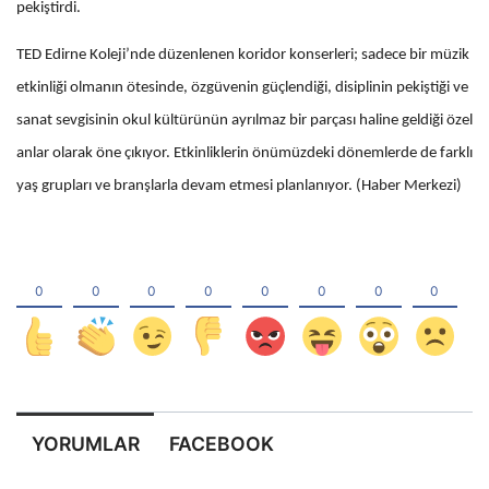
pekiştirdi.
TED Edirne Koleji’nde düzenlenen koridor konserleri; sadece bir müzik
etkinliği olmanın ötesinde, özgüvenin güçlendiği, disiplinin pekiştiği ve
sanat sevgisinin okul kültürünün ayrılmaz bir parçası haline geldiği özel
anlar olarak öne çıkıyor. Etkinliklerin önümüzdeki dönemlerde de farklı
yaş grupları ve branşlarla devam etmesi planlanıyor. (Haber Merkezi)
YORUMLAR
FACEBOOK