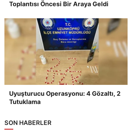
Toplantısı Öncesi Bir Araya Geldi
Uyuşturucu Operasyonu: 4 Gözaltı, 2
Tutuklama
SON HABERLER