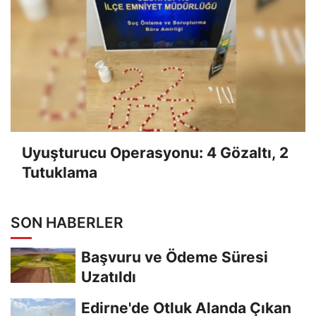
Uyuşturucu Operasyonu: 4 Gözaltı, 2
Tutuklama
SON HABERLER
Başvuru ve Ödeme Süresi
Uzatıldı
Edirne'de Otluk Alanda Çıkan