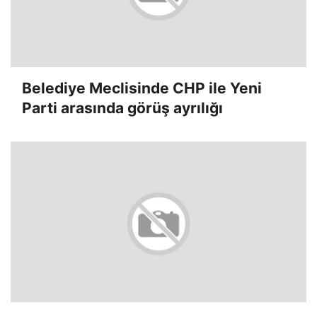
Belediye Meclisinde CHP ile Yeni
Parti arasında görüş ayrılığı