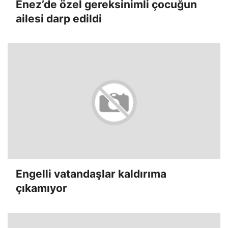
Enez’de özel gereksinimli çocuğun
ailesi darp edildi
Engelli vatandaşlar kaldırıma
çıkamıyor