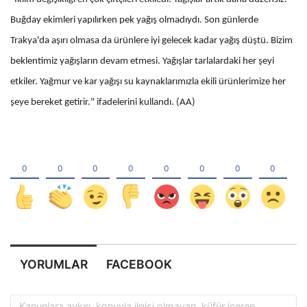
Buğday ekimleri yapılırken pek yağış olmadıydı. Son günlerde
Trakya'da aşırı olmasa da ürünlere iyi gelecek kadar yağış düştü. Bizim
beklentimiz yağışların devam etmesi. Yağışlar tarlalardaki her şeyi
etkiler. Yağmur ve kar yağışı su kaynaklarımızla ekili ürünlerimize her
şeye bereket getirir." ifadelerini kullandı. (AA)
YORUMLAR
FACEBOOK