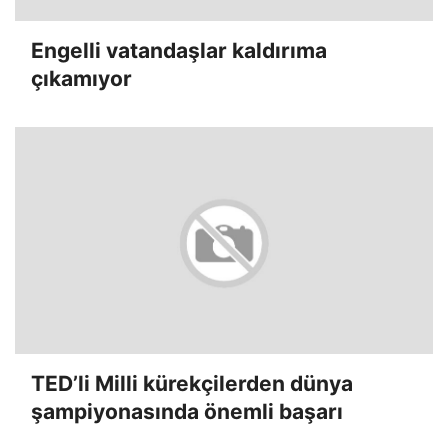
Engelli vatandaşlar kaldırıma
çıkamıyor
TED’li Milli kürekçilerden dünya
şampiyonasında önemli başarı