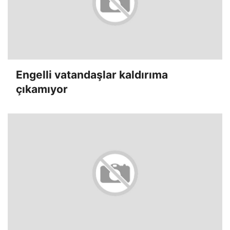
Engelli vatandaşlar kaldırıma
çıkamıyor