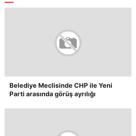
Belediye Meclisinde CHP ile Yeni
Parti arasında görüş ayrılığı