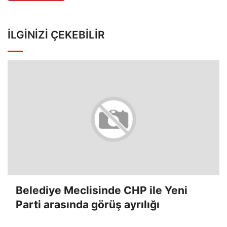
İLGINIZI ÇEKEBILIR
Belediye Meclisinde CHP ile Yeni
Parti arasında görüş ayrılığı