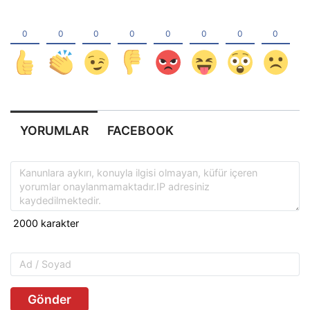
YORUMLAR
FACEBOOK
Gönder