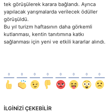
tek görüşülerek karara bağlandı. Ayrıca
yapılacak yarışmalarda verilecek ödüller
görüşüldü.
Bu yıl turizm haftasının daha görkemli
kutlanması, kentin tanıtımına katkı
sağlanması için yeni ve etkili kararlar alındı.
İLGINIZI ÇEKEBILIR