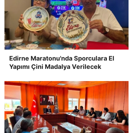
Edirne Maratonu'nda Sporculara El
Yapımı Çini Madalya Verilecek