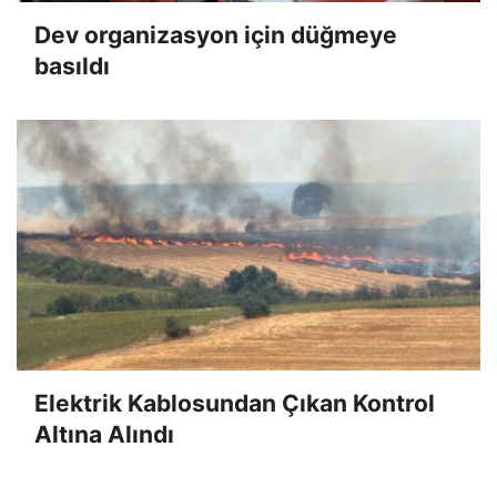
Dev organizasyon için düğmeye
basıldı
Elektrik Kablosundan Çıkan Kontrol
Altına Alındı