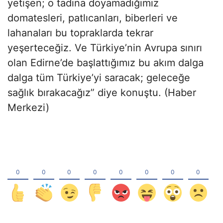
yetişen; o tadına doyamadığımız
domatesleri, patlıcanları, biberleri ve
lahanaları bu topraklarda tekrar
yeşerteceğiz. Ve Türkiye’nin Avrupa sınırı
olan Edirne’de başlattığımız bu akım dalga
dalga tüm Türkiye’yi saracak; geleceğe
sağlık bırakacağız” diye konuştu. (Haber
Merkezi)