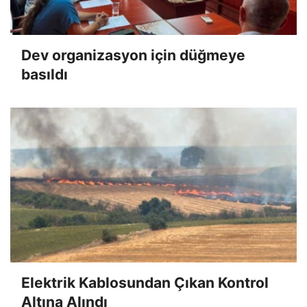
Dev organizasyon için düğmeye
basıldı
Elektrik Kablosundan Çıkan Kontrol
Altına Alındı