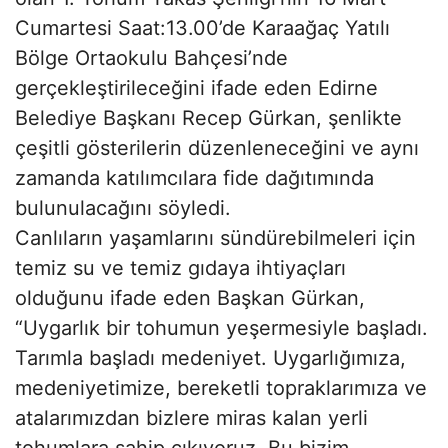
Cumartesi Saat:13.00’de Karaağaç Yatılı
Bölge Ortaokulu Bahçesi’nde
gerçekleştirileceğini ifade eden Edirne
Belediye Başkanı Recep Gürkan, şenlikte
çeşitli gösterilerin düzenleneceğini ve aynı
zamanda katılımcılara fide dağıtımında
bulunulacağını söyledi.
Canlıların yaşamlarını sündürebilmeleri için
temiz su ve temiz gıdaya ihtiyaçları
olduğunu ifade eden Başkan Gürkan,
“Uygarlık bir tohumun yeşermesiyle başladı.
Tarımla başladı medeniyet. Uygarlığımıza,
medeniyetimize, bereketli topraklarımıza ve
atalarımızdan bizlere miras kalan yerli