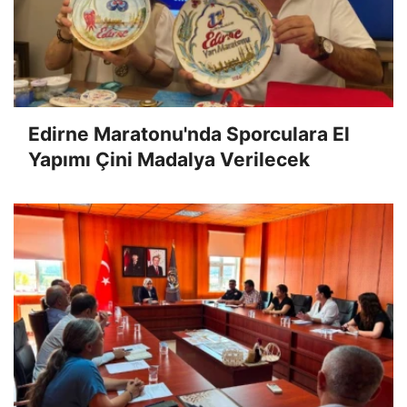
Edirne Maratonu'nda Sporculara El
Yapımı Çini Madalya Verilecek