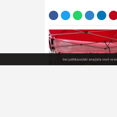
Veri politikasındaki amaçlarla sınırlı ve 