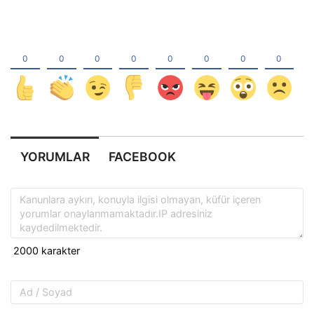
YORUMLAR
FACEBOOK