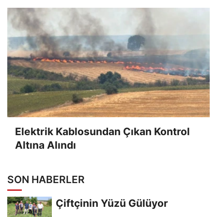
Elektrik Kablosundan Çıkan Kontrol
Altına Alındı
SON HABERLER
Çiftçinin Yüzü Gülüyor