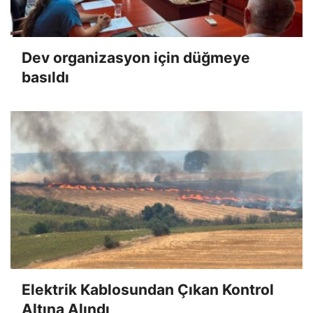
Dev organizasyon için düğmeye
basıldı
Elektrik Kablosundan Çıkan Kontrol
Altına Alındı