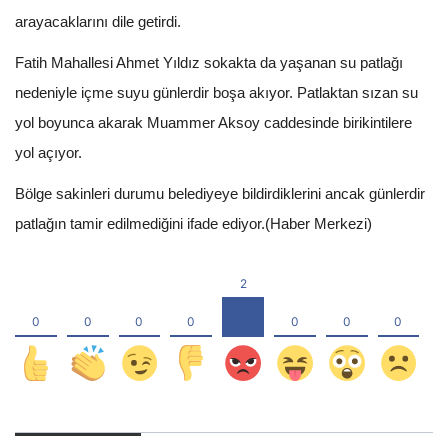
arayacaklarını dile getirdi.
Fatih Mahallesi Ahmet Yıldız sokakta da yaşanan su patlağı
nedeniyle içme suyu günlerdir boşa akıyor. Patlaktan sızan su
yol boyunca akarak Muammer Aksoy caddesinde birikintilere
yol açıyor.
Bölge sakinleri durumu belediyeye bildirdiklerini ancak günlerdir
patlağın tamir edilmediğini ifade ediyor.(Haber Merkezi)