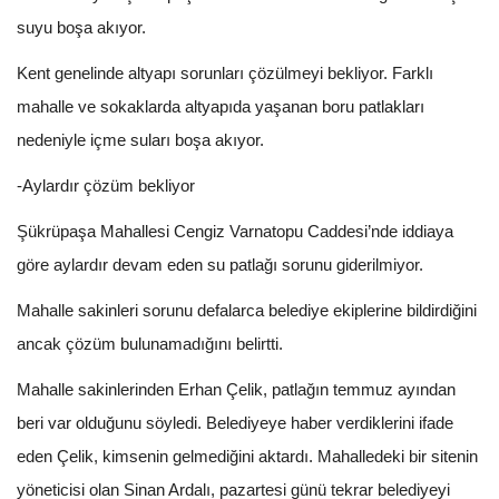
suyu boşa akıyor.
Kent genelinde altyapı sorunları çözülmeyi bekliyor. Farklı
mahalle ve sokaklarda altyapıda yaşanan boru patlakları
nedeniyle içme suları boşa akıyor.
-Aylardır çözüm bekliyor
Şükrüpaşa Mahallesi Cengiz Varnatopu Caddesi’nde iddiaya
göre aylardır devam eden su patlağı sorunu giderilmiyor.
Mahalle sakinleri sorunu defalarca belediye ekiplerine bildirdiğini
ancak çözüm bulunamadığını belirtti.
Mahalle sakinlerinden Erhan Çelik, patlağın temmuz ayından
beri var olduğunu söyledi. Belediyeye haber verdiklerini ifade
eden Çelik, kimsenin gelmediğini aktardı. Mahalledeki bir sitenin
yöneticisi olan Sinan Ardalı, pazartesi günü tekrar belediyeyi