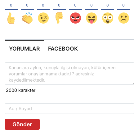
YORUMLAR
FACEBOOK
Gönder