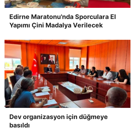
Edirne Maratonu'nda Sporculara El
Yapımı Çini Madalya Verilecek
Dev organizasyon için düğmeye
basıldı