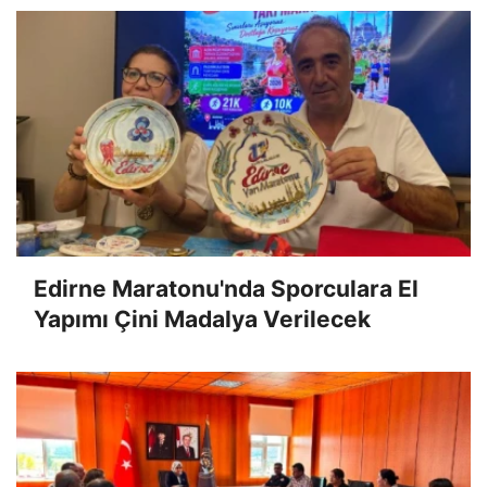
Edirne Maratonu'nda Sporculara El
Yapımı Çini Madalya Verilecek