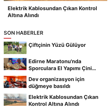
Elektrik Kablosundan Çıkan Kontrol
Altına Alındı
SON HABERLER
Çiftçinin Yüzü Gülüyor
Edirne Maratonu'nda
Sporculara El Yapımı Çini
Madalya Verilecek
Dev organizasyon için
düğmeye basıldı
Elektrik Kablosundan Çıkan
Kontrol Altına Alındı