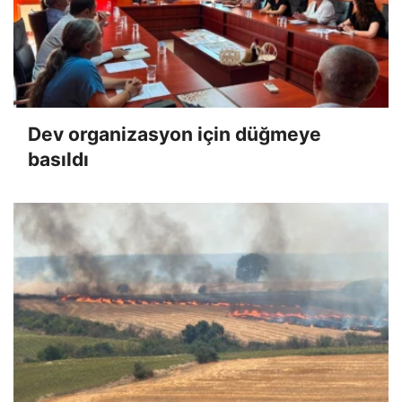
Dev organizasyon için düğmeye
basıldı