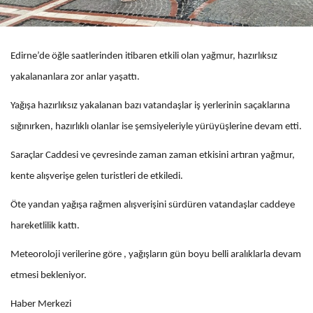
Edirne’de öğle saatlerinden itibaren etkili olan yağmur, hazırlıksız
yakalananlara zor anlar yaşattı.
Yağışa hazırlıksız yakalanan bazı vatandaşlar iş yerlerinin saçaklarına
sığınırken, hazırlıklı olanlar ise şemsiyeleriyle yürüyüşlerine devam etti.
Saraçlar Caddesi ve çevresinde zaman zaman etkisini artıran yağmur,
kente alışverişe gelen turistleri de etkiledi.
Öte yandan yağışa rağmen alışverişini sürdüren vatandaşlar caddeye
hareketlilik kattı.
Meteoroloji verilerine göre , yağışların gün boyu belli aralıklarla devam
etmesi bekleniyor.
Haber Merkezi