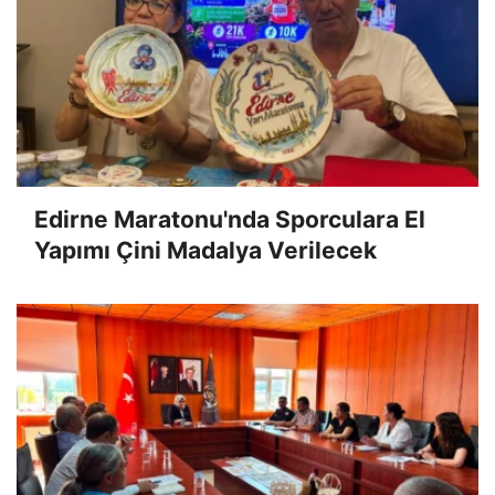
Edirne Maratonu'nda Sporculara El
Yapımı Çini Madalya Verilecek