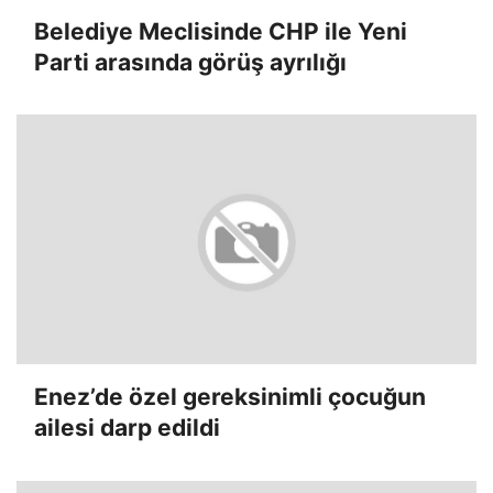
Belediye Meclisinde CHP ile Yeni
Parti arasında görüş ayrılığı
Enez’de özel gereksinimli çocuğun
ailesi darp edildi