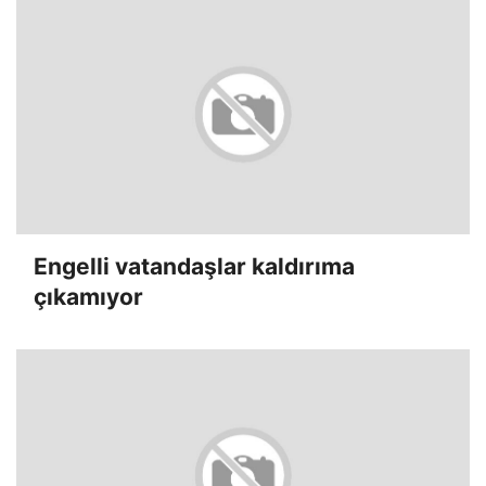
Engelli vatandaşlar kaldırıma
çıkamıyor