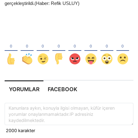
gerçekleştirildi.(Haber: Refik USLUY)
YORUMLAR
FACEBOOK