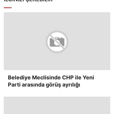
Belediye Meclisinde CHP ile Yeni
Parti arasında görüş ayrılığı