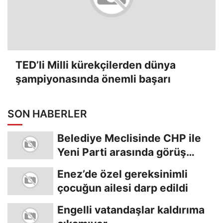
TED’li Milli kürekçilerden dünya
şampiyonasında önemli başarı
SON HABERLER
Belediye Meclisinde CHP ile
Yeni Parti arasında görüş
ayrılığı
Enez’de özel gereksinimli
çocuğun ailesi darp edildi
Engelli vatandaşlar kaldırıma