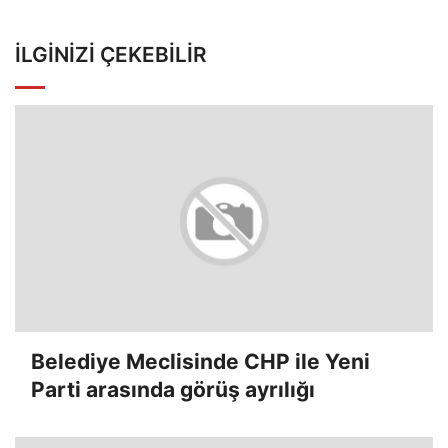
İLGINIZI ÇEKEBILIR
Belediye Meclisinde CHP ile Yeni
Parti arasında görüş ayrılığı