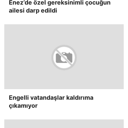
Enez’de özel gereksinimli çocuğun
ailesi darp edildi
Engelli vatandaşlar kaldırıma
çıkamıyor