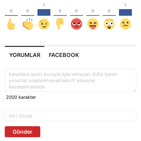
YORUMLAR
FACEBOOK
Gönder