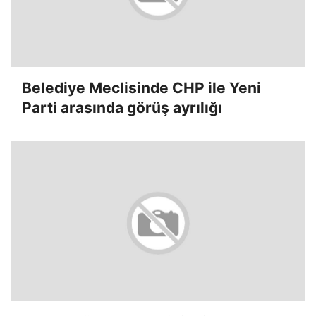
Belediye Meclisinde CHP ile Yeni
Parti arasında görüş ayrılığı