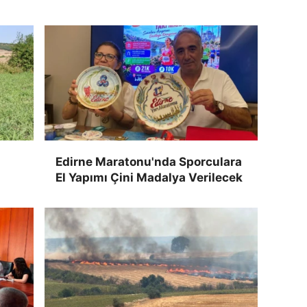
Edirne Maratonu'nda Sporculara
El Yapımı Çini Madalya Verilecek