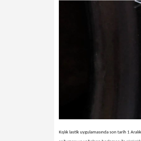
Kışlık lastik uygulamasında son tarih 1 Ara