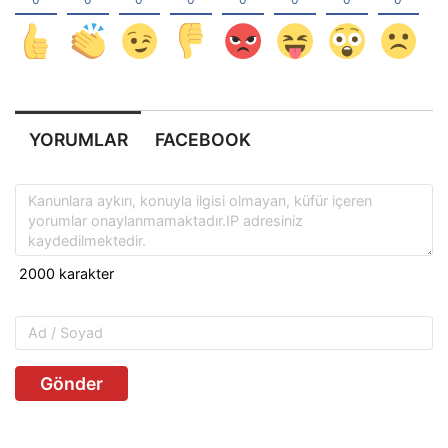
YORUMLAR
FACEBOOK
Gönder