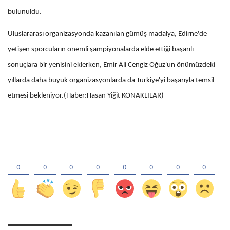
bulunuldu.
Uluslararası organizasyonda kazanılan gümüş madalya, Edirne'de
yetişen sporcuların önemli şampiyonalarda elde ettiği başarılı
sonuçlara bir yenisini eklerken, Emir Ali Cengiz Oğuz'un önümüzdeki
yıllarda daha büyük organizasyonlarda da Türkiye'yi başarıyla temsil
etmesi bekleniyor.(Haber:Hasan Yiğit KONAKLILAR)