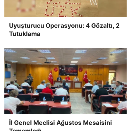
Uyuşturucu Operasyonu: 4 Gözaltı, 2
Tutuklama
İl Genel Meclisi Ağustos Mesaisini
Tamamladı