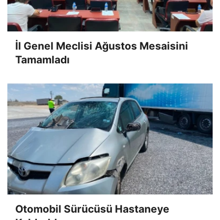
İl Genel Meclisi Ağustos Mesaisini
Tamamladı
Otomobil Sürücüsü Hastaneye