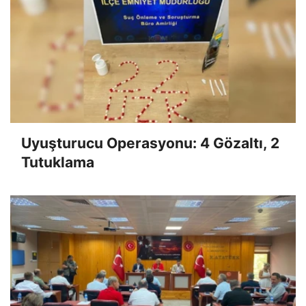
Uyuşturucu Operasyonu: 4 Gözaltı, 2
Tutuklama