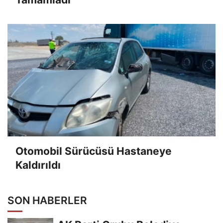
Otomobil Sürücüsü Hastaneye
Kaldırıldı
SON HABERLER