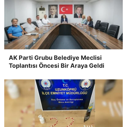
AK Parti Grubu Belediye Meclisi
Toplantısı Öncesi Bir Araya Geldi