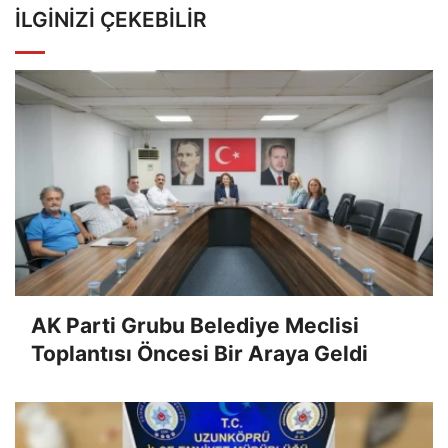
İLGINIZI ÇEKEBILIR
AK Parti Grubu Belediye Meclisi
Toplantısı Öncesi Bir Araya Geldi