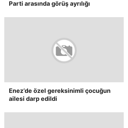
Parti arasında görüş ayrılığı
Enez’de özel gereksinimli çocuğun
ailesi darp edildi