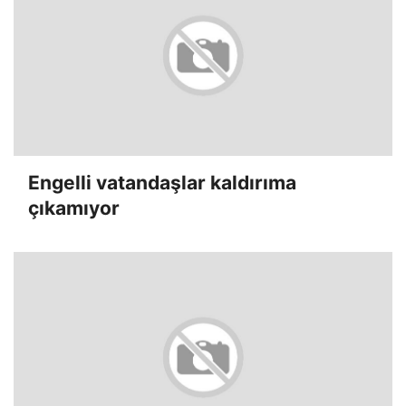
Engelli vatandaşlar kaldırıma
çıkamıyor