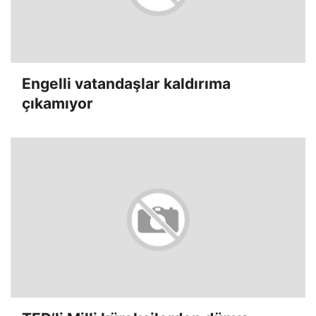
Engelli vatandaşlar kaldırıma
çıkamıyor