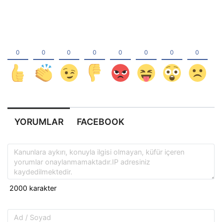
YORUMLAR
FACEBOOK