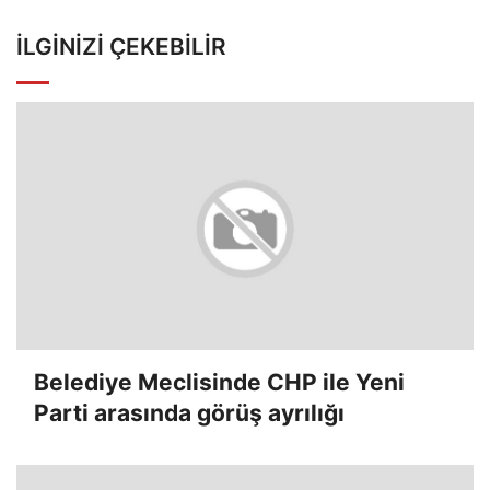
İLGINIZI ÇEKEBILIR
Belediye Meclisinde CHP ile Yeni
Parti arasında görüş ayrılığı