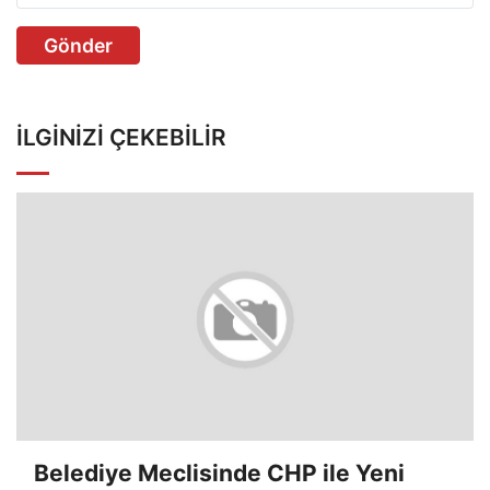
Gönder
İLGINIZI ÇEKEBILIR
Belediye Meclisinde CHP ile Yeni