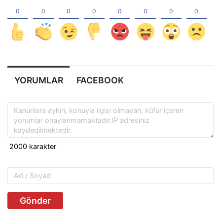
YORUMLAR
FACEBOOK
Gönder