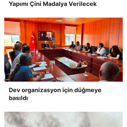
Yapımı Çini Madalya Verilecek
Dev organizasyon için düğmeye
basıldı