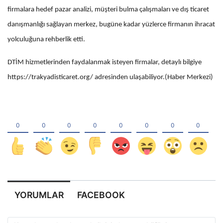
firmalara hedef pazar analizi, müşteri bulma çalışmaları ve dış ticaret
danışmanlığı sağlayan merkez, bugüne kadar yüzlerce firmanın ihracat
yolculuğuna rehberlik etti.
DTİM hizmetlerinden faydalanmak isteyen firmalar, detaylı bilgiye
https://trakyadisticaret.org/ adresinden ulaşabiliyor.(Haber Merkezi)
YORUMLAR
FACEBOOK