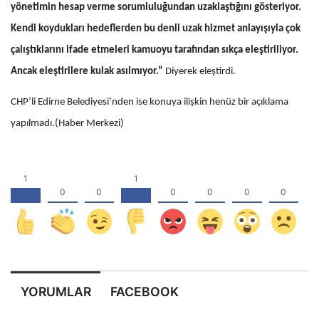
yönetimin hesap verme sorumluluğundan uzaklaştığını gösteriyor.
Kendi koydukları hedeflerden bu denli uzak hizmet anlayışıyla çok
çalıştıklarını ifade etmeleri kamuoyu tarafından sıkça eleştiriliyor.
Ancak eleştirilere kulak asılmıyor.”
Diyerek eleştirdi.
CHP’li Edirne Belediyesi’nden ise konuya ilişkin henüz bir açıklama
yapılmadı.(Haber Merkezi)
YORUMLAR
FACEBOOK