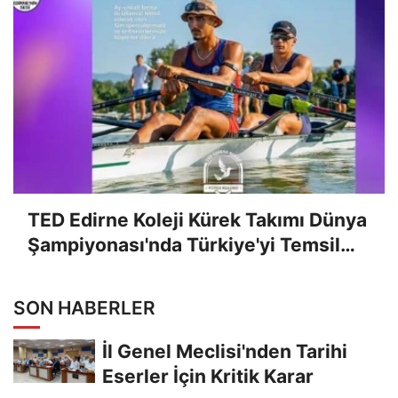
TED Edirne Koleji Kürek Takımı Dünya
Şampiyonası'nda Türkiye'yi Temsil
Edecek
SON HABERLER
İl Genel Meclisi'nden Tarihi
Eserler İçin Kritik Karar