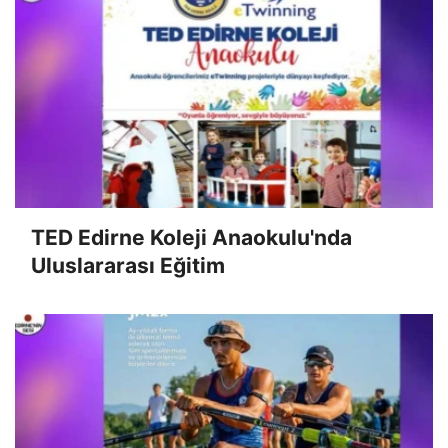
TED Edirne Koleji Anaokulu'nda
Uluslararası Eğitim