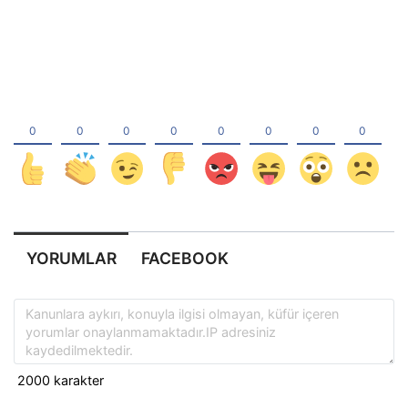
YORUMLAR
FACEBOOK